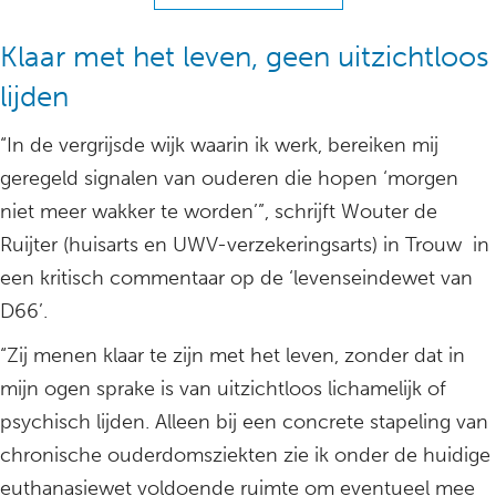
Klaar met het leven, geen uitzichtloos
lijden
“In de vergrijsde wijk waarin ik werk, bereiken mij
geregeld signalen van ouderen die hopen ‘morgen
niet meer wakker te worden’”, schrijft Wouter de
Ruijter (huisarts en UWV-verzekeringsarts) in Trouw in
een kritisch commentaar op de ‘levenseindewet van
D66’.
“Zij menen klaar te zijn met het leven, zonder dat in
mijn ogen sprake is van uitzichtloos lichamelijk of
psychisch lijden. Alleen bij een concrete stapeling van
chronische ouderdomsziekten zie ik onder de huidige
euthanasiewet voldoende ruimte om eventueel mee