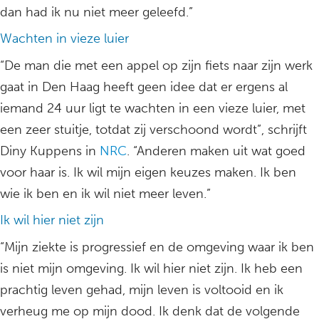
dan had ik nu niet meer geleefd.”
Wachten in vieze luier
“De man die met een appel op zijn fiets naar zijn werk
gaat in Den Haag heeft geen idee dat er ergens al
iemand 24 uur ligt te wachten in een vieze luier, met
een zeer stuitje, totdat zij verschoond wordt”, schrijft
Diny Kuppens in
NRC
. “Anderen maken uit wat goed
voor haar is. Ik wil mijn eigen keuzes maken. Ik ben
wie ik ben en ik wil niet meer leven.”
Ik wil hier niet zijn
“Mijn ziekte is progressief en de omgeving waar ik ben
is niet mijn omgeving. Ik wil hier niet zijn. Ik heb een
prachtig leven gehad, mijn leven is voltooid en ik
verheug me op mijn dood. Ik denk dat de volgende