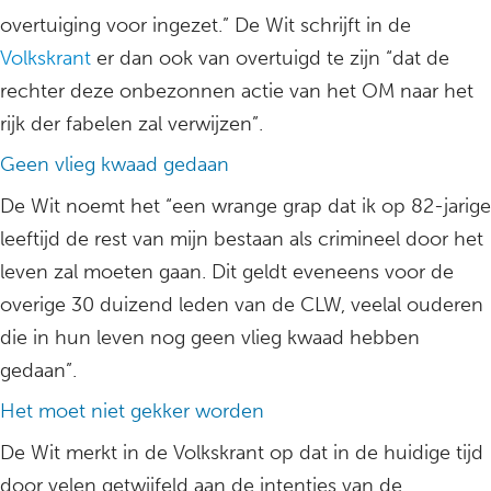
overtuiging voor ingezet.” De Wit schrijft in de
Volkskrant
er dan ook van overtuigd te zijn “dat de
rechter deze onbezonnen actie van het OM naar het
rijk der fabelen zal verwijzen”.
Geen vlieg kwaad gedaan
De Wit noemt het “een wrange grap dat ik op 82-jarige
leeftijd de rest van mijn bestaan als crimineel door het
leven zal moeten gaan. Dit geldt eveneens voor de
overige 30 duizend leden van de CLW, veelal ouderen
die in hun leven nog geen vlieg kwaad hebben
gedaan”.
Het moet niet gekker worden
De Wit merkt in de Volkskrant op dat in de huidige tijd
door velen getwijfeld aan de intenties van de