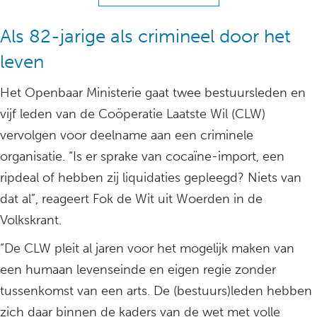
Als 82-jarige als crimineel door het
leven
Het Openbaar Ministerie gaat twee bestuursleden en
vijf leden van de Coöperatie Laatste Wil (CLW)
vervolgen voor deelname aan een criminele
organisatie. “Is er sprake van cocaïne-import, een
ripdeal of hebben zij liquidaties gepleegd? Niets van
dat al”, reageert Fok de Wit uit Woerden in de
Volkskrant.
“De CLW pleit al jaren voor het mogelijk maken van
een humaan levenseinde en eigen regie zonder
tussenkomst van een arts. De (bestuurs)leden hebben
zich daar binnen de kaders van de wet met volle