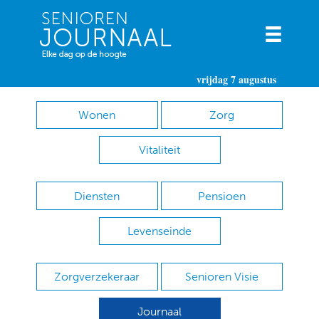
vrijdag 7 augustus
Wonen
Zorg
Vitaliteit
Diensten
Pensioen
Levenseinde
Zorgverzekeraar
Senioren Visie
Journaal