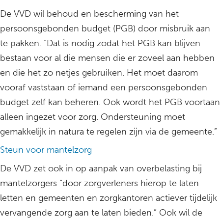
De VVD wil behoud en bescherming van het
persoonsgebonden budget (PGB) door misbruik aan
te pakken. “Dat is nodig zodat het PGB kan blijven
bestaan voor al die mensen die er zoveel aan hebben
en die het zo netjes gebruiken. Het moet daarom
vooraf vaststaan of iemand een persoonsgebonden
budget zelf kan beheren. Ook wordt het PGB voortaan
alleen ingezet voor zorg. Ondersteuning moet
gemakkelijk in natura te regelen zijn via de gemeente.”
Steun voor mantelzorg
De VVD zet ook in op aanpak van overbelasting bij
mantelzorgers “door zorgverleners hierop te laten
letten en gemeenten en zorgkantoren actiever tijdelijk
vervangende zorg aan te laten bieden.” Ook wil de