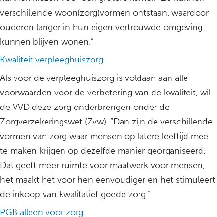
verschillende woon(zorg)vormen ontstaan, waardoor
ouderen langer in hun eigen vertrouwde omgeving
kunnen blijven wonen.”
Kwaliteit verpleeghuiszorg
Als voor de verpleeghuiszorg is voldaan aan alle
voorwaarden voor de verbetering van de kwaliteit, wil
de VVD deze zorg onderbrengen onder de
Zorgverzekeringswet (Zvw). “Dan zijn de verschillende
vormen van zorg waar mensen op latere leeftijd mee
te maken krijgen op dezelfde manier georganiseerd.
Dat geeft meer ruimte voor maatwerk voor mensen,
het maakt het voor hen eenvoudiger en het stimuleert
de inkoop van kwalitatief goede zorg.”
PGB alleen voor zorg