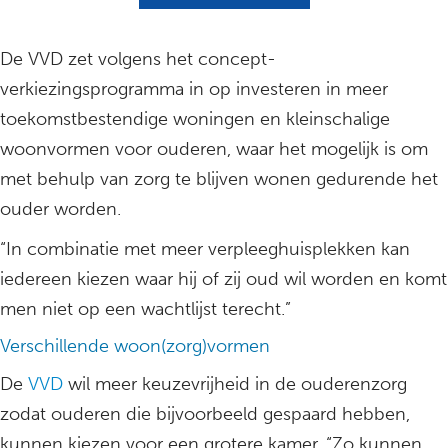
De VVD zet volgens het concept-
verkiezingsprogramma in op investeren in meer
toekomstbestendige woningen en kleinschalige
woonvormen voor ouderen, waar het mogelijk is om
met behulp van zorg te blijven wonen gedurende het
ouder worden.
“In combinatie met meer verpleeghuisplekken kan
iedereen kiezen waar hij of zij oud wil worden en komt
men niet op een wachtlijst terecht.”
Verschillende woon(zorg)vormen
De
VVD
wil meer keuzevrijheid in de ouderenzorg
zodat ouderen die bijvoorbeeld gespaard hebben,
kunnen kiezen voor een grotere kamer. “Zo kunnen