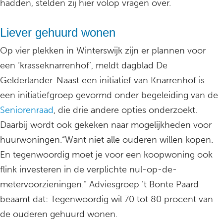
hadden, stelden zij hier volop vragen over.
Liever gehuurd wonen
Op vier plekken in Winterswijk zijn er plannen voor
een ‘krasseknarrenhof’, meldt dagblad De
Gelderlander. Naast een initiatief van Knarrenhof is
een initiatiefgroep gevormd onder begeleiding van de
Seniorenraad
, die drie andere opties onderzoekt.
Daarbij wordt ook gekeken naar mogelijkheden voor
huurwoningen.“Want niet alle ouderen willen kopen.
En tegenwoordig moet je voor een koopwoning ook
flink investeren in de verplichte nul-op-de-
metervoorzieningen.” Adviesgroep ’t Bonte Paard
beaamt dat: Tegenwoordig wil 70 tot 80 procent van
de ouderen gehuurd wonen.