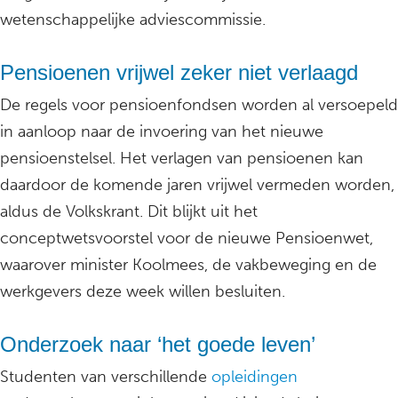
wetenschappelijke adviescommissie.
Pensioenen vrijwel zeker niet verlaagd
De regels voor pensioenfondsen worden al versoepeld
in aanloop naar de invoering van het nieuwe
pensioenstelsel. Het verlagen van pensioenen kan
daardoor de komende jaren vrijwel vermeden worden,
aldus de Volkskrant. Dit blijkt uit het
conceptwetsvoorstel voor de nieuwe Pensioenwet,
waarover minister Koolmees, de vakbeweging en de
werkgevers deze week willen besluiten.
Onderzoek naar ‘het goede leven’
Studenten van verschillende
opleidingen