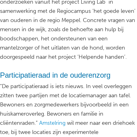
onderzoeken vanuit het project Living Lab in
samenwerking met de Regiocampus ‘het goede leven’
van ouderen in de regio Meppel. Concrete vragen van
mensen in de wijk, zoals de behoefte aan hulp bij
boodschappen, het ondersteunen van een
mantelzorger of het uitlaten van de hond, worden
doorgespeeld naar het project ‘Helpende handen’.
Participatieraad in de ouderenzorg
“De participatieraad is iets nieuws. In veel overleggen
zitten twee partijen met de locatiemanager aan tafel.
Bewoners en zorgmedewerkers bijvoorbeeld in een
huiskameroverleg. Bewoners en familie in
cliëntenraden.”
Amstelring
wil meer naar een driehoek
toe, bij twee locaties zijn experimentele