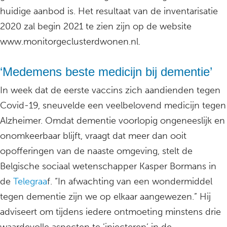
huidige aanbod is. Het resultaat van de inventarisatie
2020 zal begin 2021 te zien zijn op de website
www.monitorgeclusterdwonen.nl.
‘Medemens beste medicijn bij dementie’
In week dat de eerste vaccins zich aandienden tegen
Covid-19, sneuvelde een veelbelovend medicijn tegen
Alzheimer. Omdat dementie voorlopig ongeneeslijk en
onomkeerbaar blijft, vraagt dat meer dan ooit
opofferingen van de naaste omgeving, stelt de
Belgische sociaal wetenschapper Kasper Bormans in
de
Telegraa
f. “In afwachting van een wondermiddel
tegen dementie zijn we op elkaar aangewezen.” Hij
adviseert om tijdens iedere ontmoeting minstens drie