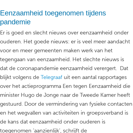
Eenzaamheid toegenomen tijdens
pandemie
Er is goed en slecht nieuws over eenzaamheid onder
ouderen. Het goede nieuws: er is veel meer aandacht
voor en meer gemeenten maken werk van het
tegengaan van eenzaamheid. Het slechte nieuws is
dat de coronapandemie eenzaamheid verergert. Dat
blijkt volgens de
Telegraaf
uit een aantal rapportages
over het actieprogramma Een tegen Eenzaamheid die
minister Hugo de Jonge naar de Tweede Kamer heeft
gestuurd. Door de vermindering van fysieke contacten
en het wegvallen van activiteiten in groepsverband is
de kans dat eenzaamheid onder ouderen is
toegenomen ’aanzienlijk’, schrijft de