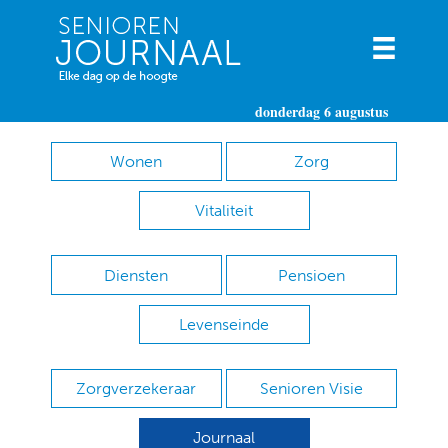
donderdag 6 augustus
Wonen
Zorg
Vitaliteit
Diensten
Pensioen
Levenseinde
Zorgverzekeraar
Senioren Visie
Journaal