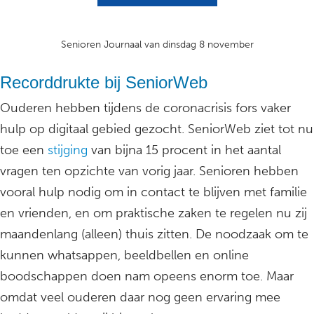
Senioren Journaal van dinsdag 8 november
Recorddrukte bij SeniorWeb
Ouderen hebben tijdens de coronacrisis fors vaker
hulp op digitaal gebied gezocht. SeniorWeb ziet tot nu
toe een
stijging
van bijna 15 procent in het aantal
vragen ten opzichte van vorig jaar. Senioren hebben
vooral hulp nodig om in contact te blijven met familie
en vrienden, en om praktische zaken te regelen nu zij
maandenlang (alleen) thuis zitten. De noodzaak om te
kunnen whatsappen, beeldbellen en online
boodschappen doen nam opeens enorm toe. Maar
omdat veel ouderen daar nog geen ervaring mee