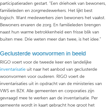
participatieraden gestart. “Een driehoek van bewoners,
familieleden en zorgmedewerkers. Het lijkt best
logisch. Want medewerkers zien bewoners het vaakst.
Bewoners ervaren de zorg. En familieleden brengen
naast hun warme betrokkenheid een frisse blik van
buiten mee. Drie weten meer dan twee, is het idee.”
Geclusterde woonvormen in beeld
RIGO voert voor de tweede keer een landelijke
inventarisatie
uit naar het aanbod van geclusterde
woonvormen voor ouderen. RIGO voert de
inventarisaties uit in opdracht van de ministeries van
VWS en BZK. Alle gemeenten en corporaties zijn
gevraagd mee te werken aan de inventarisatie. Per
gemeente wordt in kaart gebracht hoe groot het