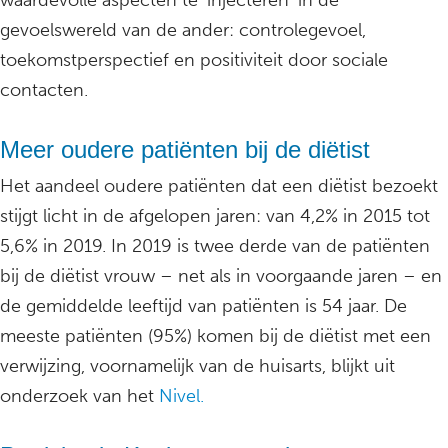
waardevolle aspecten te ’injecteren’ in de
gevoelswereld van de ander: controlegevoel,
toekomstperspectief en positiviteit door sociale
contacten.
Meer oudere patiënten bij de diëtist
Het aandeel oudere patiënten dat een diëtist bezoekt
stijgt licht in de afgelopen jaren: van 4,2% in 2015 tot
5,6% in 2019. In 2019 is twee derde van de patiënten
bij de diëtist vrouw – net als in voorgaande jaren – en
de gemiddelde leeftijd van patiënten is 54 jaar. De
meeste patiënten (95%) komen bij de diëtist met een
verwijzing, voornamelijk van de huisarts, blijkt uit
onderzoek van het
Nivel.