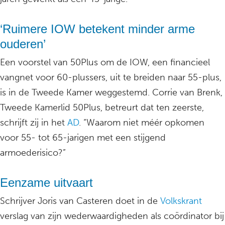
‘Ruimere IOW betekent minder arme
ouderen’
Een voorstel van 50Plus om de IOW, een financieel
vangnet voor 60-plussers, uit te breiden naar 55-plus,
is in de Tweede Kamer weggestemd. Corrie van Brenk,
Tweede Kamerlid 50Plus, betreurt dat ten zeerste,
schrijft zij in het
AD
. “Waarom niet méér opkomen
voor 55- tot 65-jarigen met een stijgend
armoederisico?”
Eenzame uitvaart
Schrijver Joris van Casteren doet in de
Volkskrant
verslag van zijn wederwaardigheden als coördinator bij