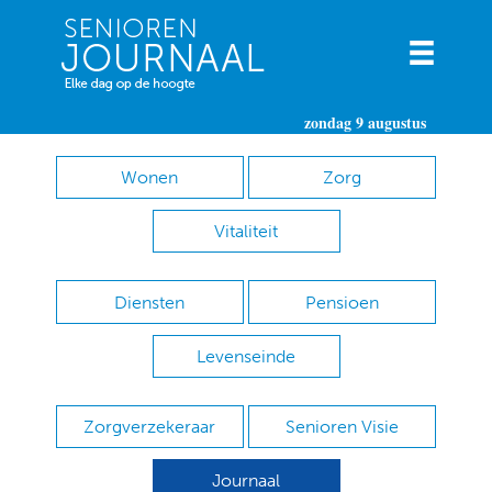
zondag 9 augustus
Wonen
Zorg
Vitaliteit
Diensten
Pensioen
Levenseinde
Zorgverzekeraar
Senioren Visie
Journaal