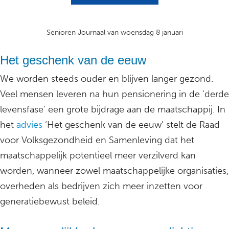
Senioren Journaal van woensdag 8 januari
Het geschenk van de eeuw
We worden steeds ouder en blijven langer gezond.
Veel mensen leveren na hun pensionering in de ‘derde
levensfase’ een grote bijdrage aan de maatschappij. In
het
advies
‘Het geschenk van de eeuw’ stelt de Raad
voor Volksgezondheid en Samenleving dat het
maatschappelijk potentieel meer verzilverd kan
worden, wanneer zowel maatschappelijke organisaties,
overheden als bedrijven zich meer inzetten voor
generatiebewust beleid.