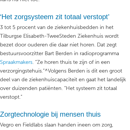
‘Het zorgsysteem zit totaal verstopt’
3 tot 5 procent van de ziekenhuisbedden in het
Tilburgse Elisabeth-TweeSteden Ziekenhuis wordt
bezet door ouderen die daar niet horen. Dat zegt
bestuursvoorzitter Bart Berden in radioprogramma
Spraakmakers
. “Ze horen thuis te zijn of in een
verzorgingstehuis.”^Volgens Berden is dit een groot
deel van de ziekenhuiscapaciteit en gaat het landelijk
over duizenden patiënten. “Het systeem zit totaal
verstopt.”
Zorgtechnologie bij mensen thuis
Vegro en Fieldlabs slaan handen ineen om zorg,