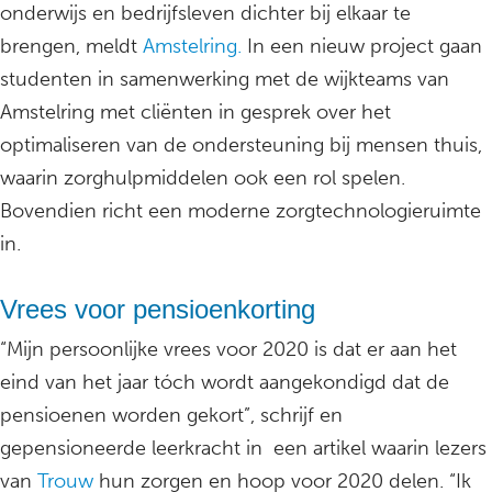
onderwijs en bedrijfsleven dichter bij elkaar te
brengen, meldt
Amstelring.
In een nieuw project gaan
studenten in samenwerking met de wijkteams van
Amstelring met cliënten in gesprek over het
optimaliseren van de ondersteuning bij mensen thuis,
waarin zorghulpmiddelen ook een rol spelen.
Bovendien richt een moderne zorgtechnologieruimte
in.
Vrees voor pensioenkorting
“Mijn persoonlijke vrees voor 2020 is dat er aan het
eind van het jaar tóch wordt aangekondigd dat de
pensioenen worden gekort”, schrijf en
gepensioneerde leerkracht in een artikel waarin lezers
van
Trouw
hun zorgen en hoop voor 2020 delen. “Ik