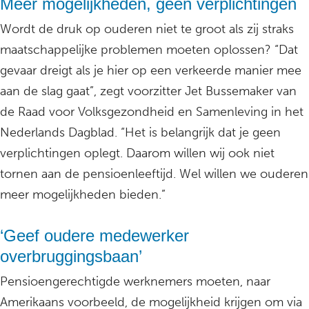
Meer mogelijkheden, geen verplichtingen
Wordt de druk op ouderen niet te groot als zij straks
maatschappelijke problemen moeten oplossen? “Dat
gevaar dreigt als je hier op een verkeerde manier mee
aan de slag gaat”, zegt voorzitter Jet Bussemaker van
de Raad voor Volksgezondheid en Samenleving in het
Nederlands Dagblad. “Het is belangrijk dat je geen
verplichtingen oplegt. Daarom willen wij ook niet
tornen aan de pensioenleeftijd. Wel willen we ouderen
meer mogelijkheden bieden.”
‘Geef oudere medewerker
overbruggingsbaan’
Pensioengerechtigde werknemers moeten, naar
Amerikaans voorbeeld, de mogelijkheid krijgen om via