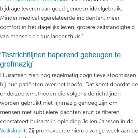
bijdrage leveren aan goed geneesmiddelgebruik.
Minder medicatiegerelateerde incidenten, meer
comfort in het dagelijks leven, grotere zelfstandigheid
van mensen en dus langer thuis.”
‘Testrichtlijnen haperend geheugen te
grofmazig’
Huisartsen zien nog regelmatig cognitieve stoornissen
bij hun patiënten over het hoofd. Dat komt doordat de
onderzoeksmethoden die volgens de richtlijnen
worden gebruikt niet fijnmazig genoeg zijn om
mensen met subtielere klachten eruit te filteren,
constateert huisarts in opleiding Jolien Janssen in de
Volkskrant
. Zij promoveerde hierop vorige week aan de