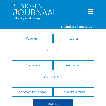
maandag 10 augustus
Wonen
Zorg
Vitaliteit
Diensten
Pensioen
Levenseinde
Zorgverzekeraar
Senioren Visie
Journaal