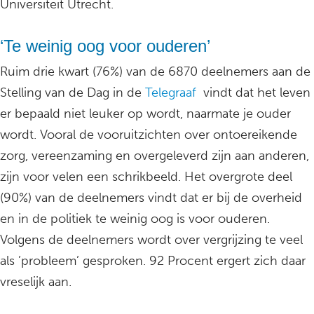
Universiteit Utrecht.
‘Te weinig oog voor ouderen’
Ruim drie kwart (76%) van de 6870 deelnemers aan de
Stelling van de Dag in de
Telegraaf
vindt dat het leven
er bepaald niet leuker op wordt, naarmate je ouder
wordt. Vooral de vooruitzichten over ontoereikende
zorg, vereenzaming en overgeleverd zijn aan anderen,
zijn voor velen een schrikbeeld. Het overgrote deel
(90%) van de deelnemers vindt dat er bij de overheid
en in de politiek te weinig oog is voor ouderen.
Volgens de deelnemers wordt over vergrijzing te veel
als ’probleem’ gesproken. 92 Procent ergert zich daar
vreselijk aan.