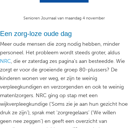
Senioren Journaal van maandag 4 november
Een zorg-loze oude dag
Meer oude mensen die zorg nodig hebben, minder
personeel. Het probleem wordt steeds groter, aldus
NRC
, die er zaterdag zes pagina’s aan besteedde. Wie
zorgt er voor de groeiende groep 80-plussers? De
kinderen wonen ver weg, er zijn te weinig
verpleegkundigen en verzorgenden en ook te weinig
matenlzorgers. NRC ging op stap met een
wijkverpleegkundige (‘Soms zie je aan hun gezicht hoe
druk ze zijn’), sprak met ‘zorgregelaars’ (‘We wíllen
geen nee zeggen’) en geeft een overzicht van