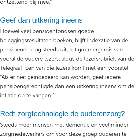
ontzettend blij mee.”
Geef dan uitkering ineens
Hoewel veel pensioenfondsen goede
beleggingsresultaten boeken, blijft indexatie van de
pensioenen nog steeds uit, tot grote ergernis van
vooral de oudere lezers, aldus de lezersrubriek van de
Telegraaf. Een van die lezers komt met een voorstel:
“Als er niet geïndexeerd kan worden, geef iedere
pensioengerechtigde dan een uitkering ineens om de
inflatie op te vangen.”
Redt zorgtechnologie de ouderenzorg?
Steeds meer mensen met dementie en veel minder
zorgmedewerkers om voor deze groep ouderen te