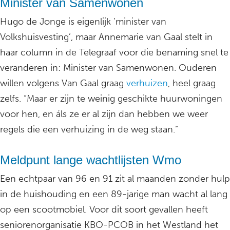
Minister van Samenwonen
Hugo de Jonge is eigenlijk ’minister van
Volkshuisvesting’, maar Annemarie van Gaal stelt in
haar column in de Telegraaf voor die benaming snel te
veranderen in: Minister van Samenwonen. Ouderen
willen volgens Van Gaal graag
verhuizen
, heel graag
zelfs. “Maar er zijn te weinig geschikte huurwoningen
voor hen, en áls ze er al zijn dan hebben we weer
regels die een verhuizing in de weg staan.”
Meldpunt lange wachtlijsten Wmo
Een echtpaar van 96 en 91 zit al maanden zonder hulp
in de huishouding en een 89-jarige man wacht al lang
op een scootmobiel. Voor dit soort gevallen heeft
seniorenorganisatie KBO-PCOB in het Westland het