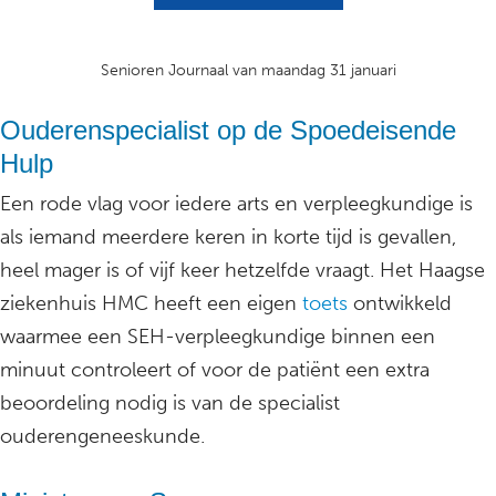
Senioren Journaal van maandag 31 januari
Ouderenspecialist op de Spoedeisende
Hulp
Een rode vlag voor iedere arts en verpleegkundige is
als iemand meerdere keren in korte tijd is gevallen,
heel mager is of vijf keer hetzelfde vraagt. Het Haagse
ziekenhuis HMC heeft een eigen
toets
ontwikkeld
waarmee een SEH-verpleegkundige binnen een
minuut controleert of voor de patiënt een extra
beoordeling nodig is van de specialist
ouderengeneeskunde.