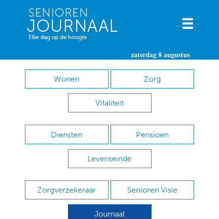
zaterdag 8 augustus
Wonen
Zorg
Vitaliteit
Diensten
Pensioen
Levenseinde
Zorgverzekeraar
Senioren Visie
Journaal