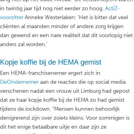
in twintig jaar tijd nog niet eerder zo hoog.
ActiZ-
voorzitter
Anneke Westerlaken: ‘Het is bitter dat veel
cliënten al maanden minder of andere zorg krijgen
dan gewend en een nare realiteit dat dit voorlopig niet
anders zal worden.’
Kopje koffie bij de HEMA gemist
Een HEMA-franchisenemer ergert zich in
DeOndernemer
aan de reacties die op social media
verschenen nadat een vrouw uit Limburg had gepost
dat ze haar kopje koffie bij de HEMA zo had gemist
tijdens de lockdown. “Mensen kunnen behoorlijk
denigrerend zijn over zoiets kleins. Voor sommigen is
dit het enige betaalbare uitje en daar zijn ze