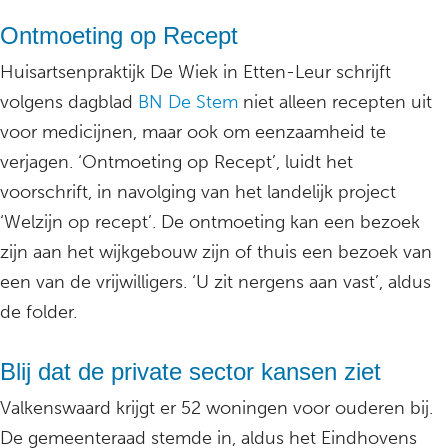
Ontmoeting op Recept
Huisartsenpraktijk De Wiek in Etten-Leur schrijft
volgens dagblad
BN De Stem
niet alleen recepten uit
voor medicijnen, maar ook om eenzaamheid te
verjagen. ‘Ontmoeting op Recept’, luidt het
voorschrift, in navolging van het landelijk project
‘Welzijn op recept’. De ontmoeting kan een bezoek
zijn aan het wijkgebouw zijn of thuis een bezoek van
een van de vrijwilligers. ‘U zit nergens aan vast’, aldus
de folder.
Blij dat de private sector kansen ziet
Valkenswaard krijgt er 52 woningen voor ouderen bij.
De gemeenteraad stemde in, aldus het Eindhovens