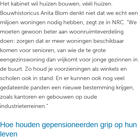
Het kabinet wil huizen bouwen, véél huizen.
Bouwhistoricus Anita Blom denkt niet dat we echt een
miljoen woningen nodig hebben, zegt ze in NRC. “We
moeten gewoon beter aan woonruimteverdeling
doen: zorgen dat er meer woningen beschikbaar
komen voor senioren, van wie de te grote
eengezinswoning dan vrijkomt voor jonge gezinnen in
de buurt. Zo houd je voorzieningen als winkels en
scholen ook in stand. En er kunnen ook nog veel
gedateerde panden een nieuwe bestemming krijgen,
zoals kantoren en gebouwen op oude
industrieterreinen.”
Hoe houden gepensioneerden grip op hun
leven