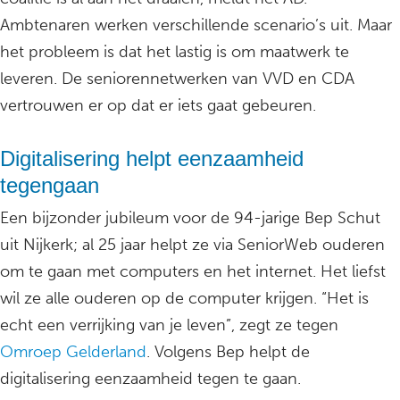
Ambtenaren werken verschillende scenario’s uit. Maar
het probleem is dat het lastig is om maatwerk te
leveren. De seniorennetwerken van VVD en CDA
vertrouwen er op dat er iets gaat gebeuren.
Digitalisering helpt eenzaamheid
tegengaan
Een bijzonder jubileum voor de 94-jarige Bep Schut
uit Nijkerk; al 25 jaar helpt ze via SeniorWeb ouderen
om te gaan met computers en het internet. Het liefst
wil ze alle ouderen op de computer krijgen. “Het is
echt een verrijking van je leven”, zegt ze tegen
Omroep Gelderland
. Volgens Bep helpt de
digitalisering eenzaamheid tegen te gaan.