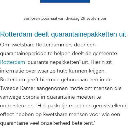
Senioren Journaal van dinsdag 29 september
Rotterdam deelt quarantainepakketten uit
Om kwetsbare Rotterdammers door een
quarantaineperiode te helpen deelt de gemeente
Rotterdam
‘quarantainepakketten’ uit. Hierin zit
informatie over waar ze hulp kunnen krijgen.
Rotterdam geeft hiermee gehoor aan een in de
Tweede Kamer aangenomen motie om mensen die
vanwege corona in quarantaine moeten te
ondersteunen. ‘Het pakketje moet een geruststellend
effect hebben op kwetsbare mensen voor wie een
quarantaine veel onzekerheid betekent.’