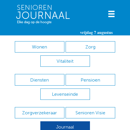
vrijdag 7 augustus
Wonen
Zorg
Vitaliteit
Diensten
Pensioen
Levenseinde
Zorgverzekeraar
Senioren Visie
Journaal