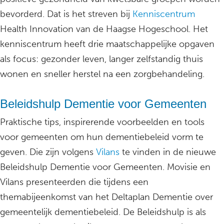
bevorderd. Dat is het streven bij
Kenniscentrum
Health Innovation van de Haagse Hogeschool. Het
kenniscentrum heeft drie maatschappelijke opgaven
als focus: gezonder leven, langer zelfstandig thuis
wonen en sneller herstel na een zorgbehandeling.
Beleidshulp Dementie voor Gemeenten
Praktische tips, inspirerende voorbeelden en tools
voor gemeenten om hun dementiebeleid vorm te
geven. Die zijn volgens
Vilans
te vinden in de nieuwe
Beleidshulp Dementie voor Gemeenten. Movisie en
Vilans presenteerden die tijdens een
themabijeenkomst van het Deltaplan Dementie over
gemeentelijk dementiebeleid. De Beleidshulp is als