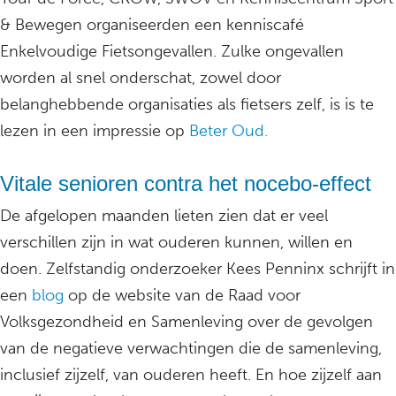
& Bewegen organiseerden een kenniscafé
Enkelvoudige Fietsongevallen. Zulke ongevallen
worden al snel onderschat, zowel door
belanghebbende organisaties als fietsers zelf, is is te
lezen in een impressie op
Beter Oud.
Vitale senioren contra het nocebo-effect
De afgelopen maanden lieten zien dat er veel
verschillen zijn in wat ouderen kunnen, willen en
doen. Zelfstandig onderzoeker Kees Penninx schrijft in
een
blog
op de website van de Raad voor
Volksgezondheid en Samenleving over de gevolgen
van de negatieve verwachtingen die de samenleving,
inclusief zijzelf, van ouderen heeft. En hoe zijzelf aan