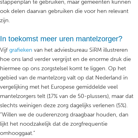
stappenplan te gebruiken, maar gemeenten kunnen
ook delen daarvan gebruiken die voor hen relevant
zijn.
In toekomst meer uren mantelzorger?
Vijf
grafieken
van het adviesbureau SiRM illustreren
hoe ons land verder vergrijst en de enorme druk die
hiermee op ons zorgstelsel komt te liggen. Op het
gebied van de mantelzorg valt op dat Nederland in
vergelijking met het Europese gemiddelde veel
mantelzorgers telt (17% van de 50-plussers), maar dat
slechts weinigen deze zorg dagelijks verlenen (5%).
“Willen we de ouderenzorg draagbaar houden, dan
lijkt het noodzakelijk dat de zorgfrequentie
omhooggaat.”