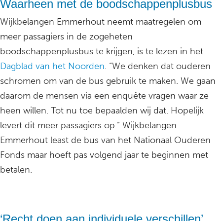
Waarheen met de boodschappenplusbus
Wijkbelangen Emmerhout neemt maatregelen om
meer passagiers in de zogeheten
boodschappenplusbus te krijgen, is te lezen in het
Dagblad van het Noorden
. “We denken dat ouderen
schromen om van de bus gebruik te maken. We gaan
daarom de mensen via een enquête vragen waar ze
heen willen. Tot nu toe bepaalden wij dat. Hopelijk
levert dit meer passagiers op.” Wijkbelangen
Emmerhout least de bus van het Nationaal Ouderen
Fonds maar hoeft pas volgend jaar te beginnen met
betalen.
‘Recht doen aan individuele verschillen’