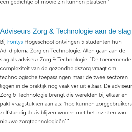
een gedichtje of mooie zin kunnen plaatsen.”
Adviseurs Zorg & Technologie aan de slag
Bij
Fontys
Hogeschool ontvingen 5 studenten hun
Ad-diploma Zorg en Technologie. Allen gaan aan de
slag als adviseur Zorg & Technologie. “De toenemende
complexiteit van de gezondheidszorg vraagt om
technologische toepassingen maar de twee sectoren
liggen in de praktijk nog vaak ver uit elkaar. De adviseur
Zorg & Technologie brengt die werelden bij elkaar en
pakt vraagstukken aan als: ‘hoe kunnen zorggebruikers
zelfstandig thuis blijven wonen met het inzetten van
nieuwe zorgtechnologieën’.”