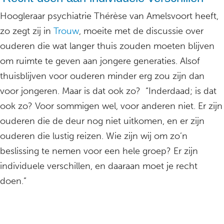
Hoogleraar psychiatrie Thérèse van Amelsvoort heeft,
zo zegt zij in
Trouw
, moeite met de discussie over
ouderen die wat langer thuis zouden moeten blijven
om ruimte te geven aan jongere generaties. Alsof
thuisblijven voor ouderen minder erg zou zijn dan
voor jongeren. Maar is dat ook zo? “Inderdaad; is dat
ook zo? Voor sommigen wel, voor anderen niet. Er zijn
ouderen die de deur nog niet uitkomen, en er zijn
ouderen die lustig reizen. Wie zijn wij om zo’n
beslissing te nemen voor een hele groep? Er zijn
individuele verschillen, en daaraan moet je recht
doen.”