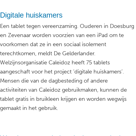
Digitale huiskamers
Een tablet tegen vereenzaming. Ouderen in Doesburg
en Zevenaar worden voorzien van een iPad om te
voorkomen dat ze in een sociaal isolement
terechtkomen, meldt De Gelderlander.
Welzijnsorganisatie Caleidoz heeft 75 tablets
aangeschaft voor het project ‘digitale huiskamers’.
Mensen die van de dagbesteding of andere
activiteiten van Caleidoz gebruikmaken, kunnen de
tablet gratis in bruikleen krijgen en worden wegwijs
gemaakt in het gebruik.