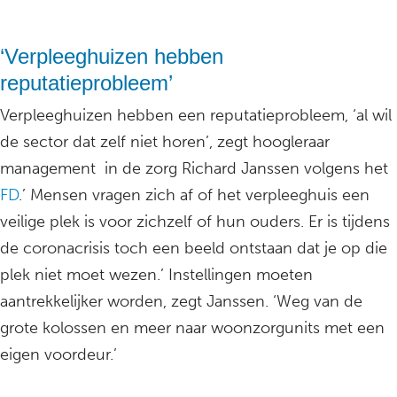
‘Verpleeghuizen hebben
reputatieprobleem’
Verpleeghuizen hebben een reputatieprobleem, ‘al wil
de sector dat zelf niet horen’, zegt hoogleraar
management in de zorg Richard Janssen volgens het
FD
.’ Mensen vragen zich af of het verpleeghuis een
veilige plek is voor zichzelf of hun ouders. Er is tijdens
de coronacrisis toch een beeld ontstaan dat je op die
plek niet moet wezen.’ Instellingen moeten
aantrekkelijker worden, zegt Janssen. ‘Weg van de
grote kolossen en meer naar woonzorgunits met een
eigen voordeur.’