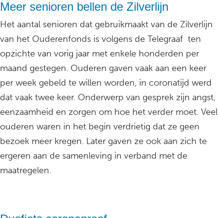
Meer senioren bellen de Zilverlijn
Het aantal senioren dat gebruikmaakt van de Zilverlijn
van het Ouderenfonds is volgens de Telegraaf ten
opzichte van vorig jaar met enkele honderden per
maand gestegen. Ouderen gaven vaak aan een keer
per week gebeld te willen worden, in coronatijd werd
dat vaak twee keer. Onderwerp van gesprek zijn angst,
eenzaamheid en zorgen om hoe het verder moet. Veel
ouderen waren in het begin verdrietig dat ze geen
bezoek meer kregen. Later gaven ze ook aan zich te
ergeren aan de samenleving in verband met de
maatregelen.