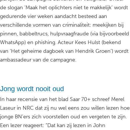
de slogan ‘Maak het oplichters niet te makkelijk’ wordt
gedurende vier weken aandacht besteed aan
verschillende vormen van criminaliteit: meekijken bij
pinnen, babbeltrucs, hulpvraagfraude (via bijvoorbeeld
WhatsApp) en phishing. Acteur Kees Hulst (bekend
van ‘Het geheime dagboek van Hendrik Groen’) wordt
ambassadeur van de campagne.
Jong wordt nooit oud
In haar recensie van het blad Saar 70+ schreef Merel
Laseur in NRC dat zij nu wel eens zou willen lezen hoe
jonge BN’ers zich voorstellen oud en vergeten te zijn.
Een lezer reageert: “Dat kan zij lezen in John