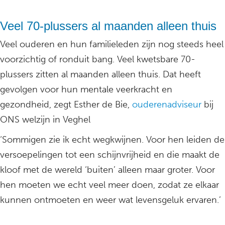
Veel 70-plussers al maanden alleen thuis
Veel ouderen en hun familieleden zijn nog steeds heel
voorzichtig of ronduit bang. Veel kwetsbare 70-
plussers zitten al maanden alleen thuis. Dat heeft
gevolgen voor hun mentale veerkracht en
gezondheid, zegt Esther de Bie,
ouderenadviseur
bij
ONS welzijn in Veghel
‘Sommigen zie ik echt wegkwijnen. Voor hen leiden de
versoepelingen tot een schijnvrijheid en die maakt de
kloof met de wereld ‘buiten’ alleen maar groter. Voor
hen moeten we echt veel meer doen, zodat ze elkaar
kunnen ontmoeten en weer wat levensgeluk ervaren.’