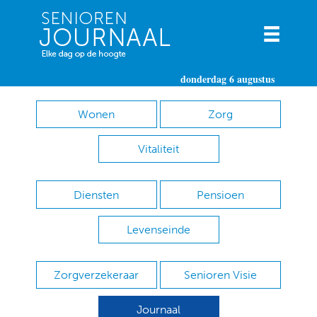
donderdag 6 augustus
Wonen
Zorg
Vitaliteit
Diensten
Pensioen
Levenseinde
Zorgverzekeraar
Senioren Visie
Journaal