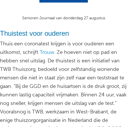
Senioren Journaal van donderdag 27 augustus
Thuistest voor ouderen
Thuis een coronatest krijgen is voor ouderen een
uitkomst, schrijft
Trouw
. Ze hoeven niet op pad en
hebben snel uitslag. De thuistest is een initiatief van
TWB Thuiszorg, bedoeld voor zelfstandig wonende
mensen die niet in staat zijn zelf naar een teststraat te
gaan. “Bij de GGD en de huisartsen is de druk groot, zij
kunnen lastig capaciteit vrijmaken. Binnen 24 uur, vaak
nog sneller, krijgen mensen de uitslag van de test.”
Vooralsnog is TWB, werkzaam in West-Brabant, de
enige thuiszorgorganisatie in Nederland die de