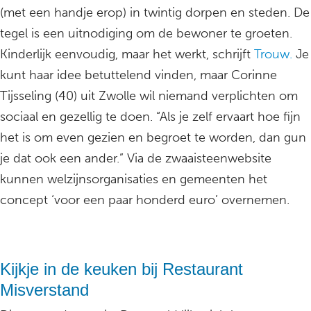
(met een handje erop) in twintig dorpen en steden. De
tegel is een uitnodiging om de bewoner te groeten.
Kinderlijk eenvoudig, maar het werkt, schrijft
Trouw.
Je
kunt haar idee betuttelend vinden, maar Corinne
Tijsseling (40) uit Zwolle wil niemand verplichten om
sociaal en gezellig te doen. “Als je zelf ervaart hoe fijn
het is om even gezien en begroet te worden, dan gun
je dat ook een ander.” Via de zwaaisteenwebsite
kunnen welzijnsorganisaties en gemeenten het
concept ‘voor een paar honderd euro’ overnemen.
Kijkje in de keuken bij Restaurant
Misverstand