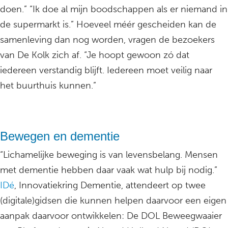
doen.” “Ik doe al mijn boodschappen als er niemand in
de supermarkt is.” Hoeveel méér gescheiden kan de
samenleving dan nog worden, vragen de bezoekers
van De Kolk zich af. “Je hoopt gewoon zó dat
iedereen verstandig blijft. Iedereen moet veilig naar
het buurthuis kunnen.”
Bewegen en dementie
“Lichamelijke beweging is van levensbelang. Mensen
met dementie hebben daar vaak wat hulp bij nodig.”
IDé
, Innovatiekring Dementie, attendeert op twee
(digitale)gidsen die kunnen helpen daarvoor een eigen
aanpak daarvoor ontwikkelen: De DOL Beweegwaaier