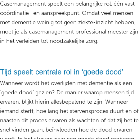
Casemanagement speelt een belangrijke rol, één vast
coördinatie- en aanspreekpunt. Omdat veel mensen
met dementie weinig tot geen ziekte-inzicht hebben,
moet je als casemanagement professional meester zijn
in het verleiden tot noodzakelijke zorg.
Tijd speelt centrale rol in ‘goede dood’
Wanneer wordt het overlijden met dementie als een
‘goede dood’ gezien? De manier waarop mensen tijd
ervaren, blijkt hierin allesbepalend te zijn. Wanneer
iemand sterft, hoe lang het stervensproces duurt en of
naasten dit proces ervaren als wachten of dat zij het te
snel vinden gaan, beïnvloeden hoe de dood ervaren