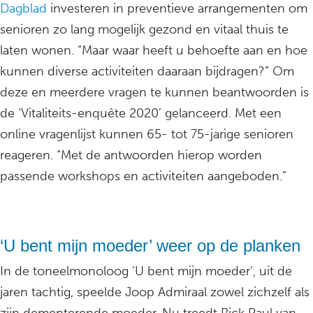
Dagblad
investeren in preventieve arrangementen om
senioren zo lang mogelijk gezond en vitaal thuis te
laten wonen. “Maar waar heeft u behoefte aan en hoe
kunnen diverse activiteiten daaraan bijdragen?” Om
deze en meerdere vragen te kunnen beantwoorden is
de ‘Vitaliteits-enquête 2020’ gelanceerd. Met een
online vragenlijst kunnen 65- tot 75-jarige senioren
reageren. “Met de antwoorden hierop worden
passende workshops en activiteiten aangeboden.”
‘U bent mijn moeder’ weer op de planken
In de toneelmonoloog ‘U bent mijn moeder’, uit de
jaren tachtig, speelde Joop Admiraal zowel zichzelf als