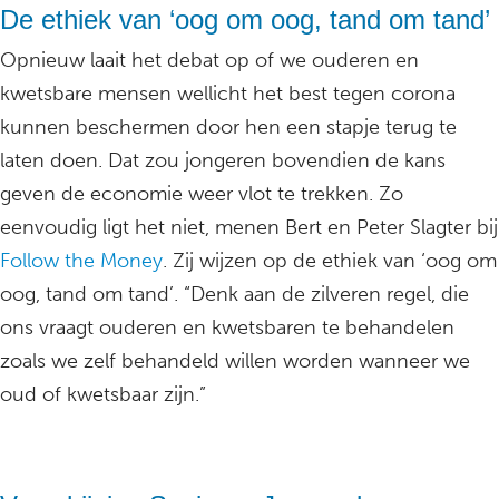
De ethiek van ‘oog om oog, tand om tand’
Opnieuw laait het debat op of we ouderen en
kwetsbare mensen wellicht het best tegen corona
kunnen beschermen door hen een stapje terug te
laten doen. Dat zou jongeren bovendien de kans
geven de economie weer vlot te trekken. Zo
eenvoudig ligt het niet, menen Bert en Peter Slagter bij
Follow the Money
. Zij wijzen op de ethiek van ‘oog om
oog, tand om tand’. “Denk aan de zilveren regel, die
ons vraagt ouderen en kwetsbaren te behandelen
zoals we zelf behandeld willen worden wanneer we
oud of kwetsbaar zijn.”