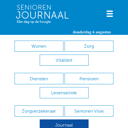
donderdag 6 augustus
Wonen
Zorg
Vitaliteit
Diensten
Pensioen
Levenseinde
Zorgverzekeraar
Senioren Visie
Journaal