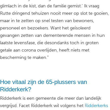
glimlach in de kist, dan de familie gemist.’ Ik vraag
Rutte dringend tehuizen nooit meer op slot te gooien,
maar in te zetten op snel testen van bewoners,
personeel en bezoekers. Want het geïsoleerd
gevangen zetten van dementerende mensen in hun
laatste levensfase, die desondanks toch in groten
getale aan corona overlijden, heeft niets met
bescherming te maken.”
Hoe vitaal zijn de 65-plussers van
Ridderkerk?
Ridderkerk is een gemeente die meer dan landelijk
vergrijsd. Facet Ridderkerk wil volgens het
Ridderkerks