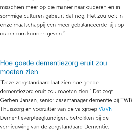
misschien meer op die manier naar ouderen en in
sommige culturen gebeurt dat nog. Het zou ook in
onze maatschappij een meer gebalanceerde kijk op
ouderdom kunnen geven.”
Hoe goede dementiezorg eruit zou
moeten zien
“Deze zorgstandaard laat zien hoe goede
dementiezorg eruit zou moeten zien.” Dat zegt
Gerben Jansen, senior casemanager dementie bij TWB
Thuiszorg en voorzitter van de vakgroep
V&VN
Dementieverpleegkundigen, betrokken bij de
vernieuwing van de zorgstandaard Dementie.