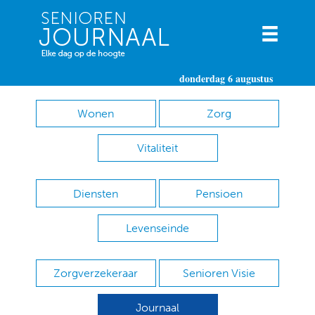
donderdag 6 augustus
Wonen
Zorg
Vitaliteit
Diensten
Pensioen
Levenseinde
Zorgverzekeraar
Senioren Visie
Journaal