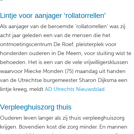
Lintje voor aanjager ‘rollatorrellen’
Als aanjager van de beroemde ‘rollatorrellen’ was zij
acht jaar geleden een van de mensen die het
ontmoetingscentrum De Roef, pleisterplek voor
honderden ouderen in De Meern, voor sluiting wist te
behoeden. Het is een van de vele vrijwilligersklussen
waarvoor Miecke Monden (75) maandag uit handen
van de Utrechtse burgemeester Sharon Dijksma een
lintje kreeg, meldt
AD Utrechts Nieuwsblad.
Verpleeghuiszorg thuis
Ouderen leven langer als zij thuis verpleeghuiszorg
krijgen. Bovendien kost die zorg minder. En mannen