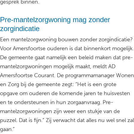
gesprek binnen.
Pre-mantelzorgwoning mag zonder
zorgindicatie
Een mantelzorgwoning bouwen zonder zorgindicatie?
Voor Amersfoortse ouderen is dat binnenkort mogelijk.
De gemeente gaat namelijk een beleid maken dat pre-
mantelzorgwoningen mogelijk maakt, meldt AD
Amersfoortse Courant. De programmamanager Wonen
en Zorg bij de gemeente zegt: “Het is een grote
opgave om ouderen de komende jaren te huisvesten
en te ondersteunen in hun zorgaanvraag. Pre-
mantelzorgwoningen zijn weer een stukje van de
puzzel. Dat is fijn.” Zij verwacht dat alles nu wel snel zal
gaan.”