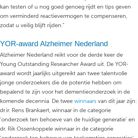
kan testen of u nog goed genoeg rijdt en tips geven
om verminderd reactievermogen te compenseren,
zodat u veilig blijft rijden.”
YOR-award Alzheimer Nederland
Alzheimer Nederland reikt voor de derde keer de
Young Outstanding Researcher Award uit. De YOR-
award wordt jaarlijks uitgereikt aan twee talentvolle
jonge onderzoekers die de potentie hebben om
bepalend te zijn voor het dementieonderzoek in de
komende decennia. De twee
winnaars
van dit jaar zijn:
dr.ir. Rens Brankaert, winnaar in de categorie
‘onderzoek ten behoeve van de huidige generatie’ en
dr. Rik Ossenkoppele winnaar in de categorie