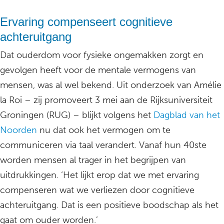
Ervaring compenseert cognitieve
achteruitgang
Dat ouderdom voor fysieke ongemakken zorgt en
gevolgen heeft voor de mentale vermogens van
mensen, was al wel bekend. Uit onderzoek van Amélie
la Roi – zij promoveert 3 mei aan de Rijksuniversiteit
Groningen (RUG) – blijkt volgens het
Dagblad van het
Noorden
nu dat ook het vermogen om te
communiceren via taal verandert. Vanaf hun 40ste
worden mensen al trager in het begrijpen van
uitdrukkingen. ‘Het lijkt erop dat we met ervaring
compenseren wat we verliezen door cognitieve
achteruitgang. Dat is een positieve boodschap als het
gaat om ouder worden.’