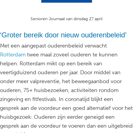
Senioren Journaal van dinsdag 27 april
‘Groter bereik door nieuw ouderenbeleid’
Met een aangepast ouderenbeleid verwacht
Rotterdam
twee maal zoveel ouderen te kunnen
helpen. Rotterdam mikt op een bereik van
veertigduizend ouderen per jaar. Door middel van
onder meer valpreventie, het beweegaanbod voor
ouderen, 75+ huisbezoeken, activiteiten rondom
zingeving en fitfestivals. In coronatijd blijkt een
gesprek aan de voordeur een goed alternatief voor het
huisbgezoek: Ouderen zijn eerder geneigd een
gesprek aan de voordeur te voeren dan een uitgebreid