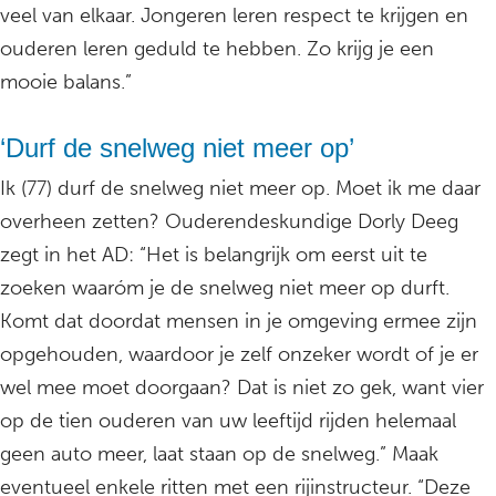
veel van elkaar. Jongeren leren respect te krijgen en
ouderen leren geduld te hebben. Zo krijg je een
mooie balans.”
‘Durf de snelweg niet meer op’
Ik (77) durf de snelweg niet meer op. Moet ik me daar
overheen zetten? Ouderendeskundige Dorly Deeg
zegt in het AD: “Het is belangrijk om eerst uit te
zoeken waaróm je de snelweg niet meer op durft.
Komt dat doordat mensen in je omgeving ermee zijn
opgehouden, waardoor je zelf onzeker wordt of je er
wel mee moet doorgaan? Dat is niet zo gek, want vier
op de tien ouderen van uw leeftijd rijden helemaal
geen auto meer, laat staan op de snelweg.” Maak
eventueel enkele ritten met een rijinstructeur. “Deze