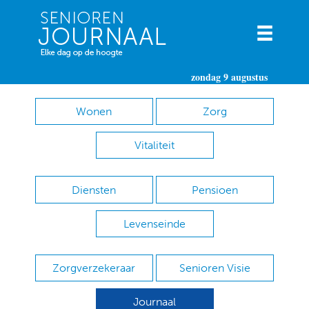
zondag 9 augustus
Wonen
Zorg
Vitaliteit
Diensten
Pensioen
Levenseinde
Zorgverzekeraar
Senioren Visie
Journaal