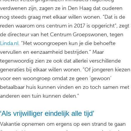
verdwenen zijn, zagen ze in Den Haag dat ouderen
nog steeds graag met elkaar willen wonen. “Dat is de
reden waarom ons centrum in 2017 is opgericht”, zegt
de directeur van het Centrum Groepswonen, tegen
Linda.nl.
“Met woongroepen kun je die behoefte
vervullen en eenzaamheid bestrijden.” Maar
tegenwoordig zien ze ook dat allerlei verschillende
generaties bij elkaar willen wonen. “Of jongeren kiezen
voor een woongroep omdat ze geen ‘gewoon’
betaalbaar huis kunnen vinden en zo toch samen met
anderen een tuin kunnen delen.”
‘Als vrijwilliger eindelijk alle tijd’
Vakantie opnemen om ergens op een strand te gaan