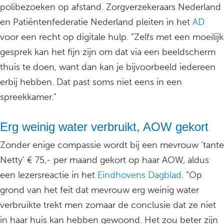
polibezoeken op afstand. Zorgverzekeraars Nederland
en Patiëntenfederatie Nederland pleiten in het
AD
voor een recht op digitale hulp. “Zelfs met een moeilijk
gesprek kan het fijn zijn om dat via een beeldscherm
thuis te doen, want dan kan je bijvoorbeeld iedereen
erbij hebben. Dat past soms niet eens in een
spreekkamer.”
Erg weinig water verbruikt, AOW gekort
Zonder enige compassie wordt bij een mevrouw ‘tante
Netty’ € 75,- per maand gekort op haar AOW, aldus
een lezersreactie in het
Eindhovens Dagblad
. “Op
grond van het feit dat mevrouw erg weinig water
verbruikte trekt men zomaar de conclusie dat ze niet
in haar huis kan hebben gewoond. Het zou beter zijn