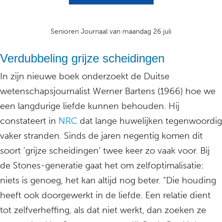
Senioren Journaal van maandag 26 juli
Verdubbeling grijze scheidingen
In zijn nieuwe boek onderzoekt de Duitse
wetenschapsjournalist Werner Bartens (1966) hoe we
een langdurige liefde kunnen behouden. Hij
constateert in
NRC
dat lange huwelijken tegenwoordig
vaker stranden. Sinds de jaren negentig komen dit
soort ‘grijze scheidingen’ twee keer zo vaak voor. Bij
de Stones-generatie gaat het om zelfoptimalisatie:
niets is genoeg, het kan altijd nog beter. “Die houding
heeft ook doorgewerkt in de liefde. Een relatie dient
tot zelfverheffing, als dat niet werkt, dan zoeken ze