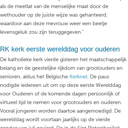
als de meetlat van de menselijke maat door de
wethouder op de juiste wijze was gehanteerd,
waardoor aan deze mevrouw weer een beetje
levensgeluk zou zijn teruggegeven.”
RK kerk eerste werelddag voor ouderen
De katholieke kerk vierde gisteren het maatschappelijk
belang en de geestelijke rijkdom van grootouders en
senioren, aldus het Belgische
Kerknet
. De paus
nodigde iedereen uit om op deze eerste Werelddag
voor Ouderen of de komende dagen persoonlijk of
virtueel tijd te nemen voor grootouders en ouderen.
Vooral jongeren worden daartoe aangemoedigd. De
werelddag wordt voortaan jaarlijks op de vierde