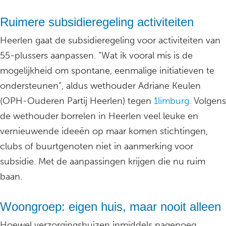
Ruimere subsidieregeling activiteiten
Heerlen gaat de subsidieregeling voor activiteiten van
55-plussers aanpassen. “Wat ik vooral mis is de
mogelijkheid om spontane, eenmalige initiatieven te
ondersteunen”, aldus wethouder Adriane Keulen
(OPH-Ouderen Partij Heerlen) tegen
1limburg
. Volgens
de wethouder borrelen in Heerlen veel leuke en
vernieuwende ideeën op maar komen stichtingen,
clubs of buurtgenoten niet in aanmerking voor
subsidie. Met de aanpassingen krijgen die nu ruim
baan.
Woongroep: eigen huis, maar nooit alleen
Hoewel verzorgingshuizen inmiddels nagenoeg