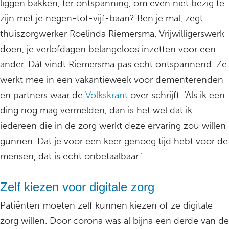
liggen bakken, ter ontspanning, om even niet bezig te
zijn met je negen-tot-vijf-baan? Ben je mal, zegt
thuiszorgwerker Roelinda Riemersma. Vrijwilligerswerk
doen, je verlofdagen belangeloos inzetten voor een
ander. Dát vindt Riemersma pas echt ontspannend. Ze
werkt mee in een vakantieweek voor dementerenden
en partners waar de
Volkskrant
over schrijft. ‘Als ik een
ding nog mag vermelden, dan is het wel dat ik
iedereen die in de zorg werkt deze ervaring zou willen
gunnen. Dat je voor een keer genoeg tijd hebt voor de
mensen, dat is echt onbetaalbaar.’
Zelf kiezen voor digitale zorg
Patiënten moeten zelf kunnen kiezen of ze digitale
zorg willen. Door corona was al bijna een derde van de