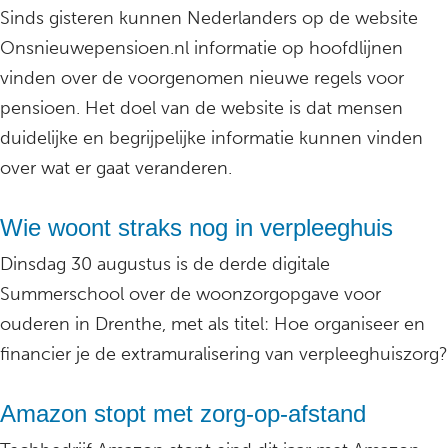
Sinds gisteren kunnen Nederlanders op de website
Onsnieuwepensioen.nl informatie op hoofdlijnen
vinden over de voorgenomen nieuwe regels voor
pensioen. Het doel van de website is dat mensen
duidelijke en begrijpelijke informatie kunnen vinden
over wat er gaat veranderen.
Wie woont straks nog in verpleeghuis
Dinsdag 30 augustus is de derde digitale
Summerschool over de woonzorgopgave voor
ouderen in Drenthe, met als titel: Hoe organiseer en
financier je de extramuralisering van verpleeghuiszorg?
Amazon stopt met zorg-op-afstand