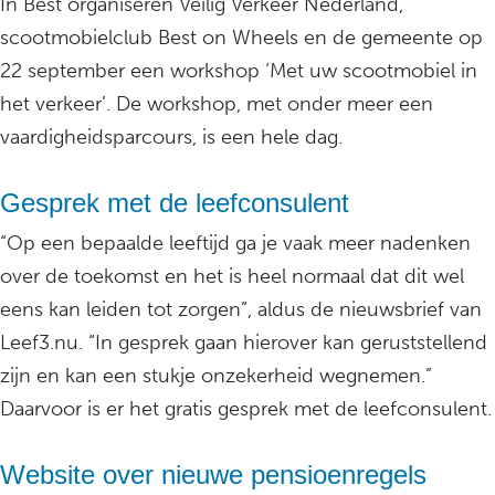
In Best organiseren Veilig Verkeer Nederland,
scootmobielclub Best on Wheels en de gemeente op
22 september een workshop ‘Met uw scootmobiel in
het verkeer’. De workshop, met onder meer een
vaardigheidsparcours, is een hele dag.
Gesprek met de leefconsulent
“Op een bepaalde leeftijd ga je vaak meer nadenken
over de toekomst en het is heel normaal dat dit wel
eens kan leiden tot zorgen”, aldus de nieuwsbrief van
Leef3.nu. “In gesprek gaan hierover kan geruststellend
zijn en kan een stukje onzekerheid wegnemen.”
Daarvoor is er het gratis gesprek met de leefconsulent.
Website over nieuwe pensioenregels