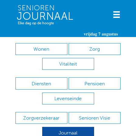
vrijdag 7 augustus
Wonen
Zorg
Vitaliteit
Diensten
Pensioen
Levenseinde
Zorgverzekeraar
Senioren Visie
Journaal