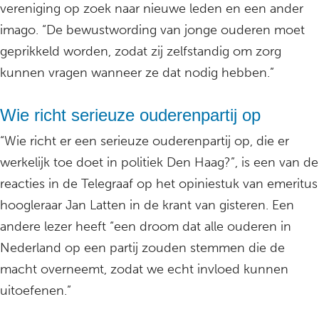
vereniging op zoek naar nieuwe leden en een ander
imago. “De bewustwording van jonge ouderen moet
geprikkeld worden, zodat zij zelfstandig om zorg
kunnen vragen wanneer ze dat nodig hebben.”
Wie richt serieuze ouderenpartij op
“Wie richt er een serieuze ouderenpartij op, die er
werkelijk toe doet in politiek Den Haag?”, is een van de
reacties in de Telegraaf op het opiniestuk van emeritus
hoogleraar Jan Latten in de krant van gisteren. Een
andere lezer heeft “een droom dat alle ouderen in
Nederland op een partij zouden stemmen die de
macht overneemt, zodat we echt invloed kunnen
uitoefenen.”