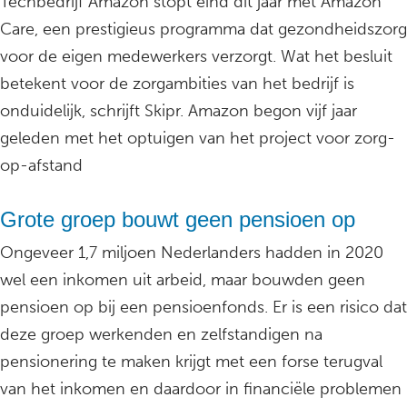
Techbedrijf Amazon stopt eind dit jaar met Amazon
Care, een prestigieus programma dat gezondheidszorg
voor de eigen medewerkers verzorgt. Wat het besluit
betekent voor de zorgambities van het bedrijf is
onduidelijk, schrijft Skipr. Amazon begon vijf jaar
geleden met het optuigen van het project voor zorg-
op-afstand
Grote groep bouwt geen pensioen op
Ongeveer 1,7 miljoen Nederlanders hadden in 2020
wel een inkomen uit arbeid, maar bouwden geen
pensioen op bij een pensioenfonds. Er is een risico dat
deze groep werkenden en zelfstandigen na
pensionering te maken krijgt met een forse terugval
van het inkomen en daardoor in financiële problemen