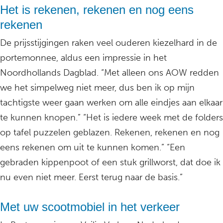
Het is rekenen, rekenen en nog eens
rekenen
De prijsstijgingen raken veel ouderen kiezelhard in de
portemonnee, aldus een impressie in het
Noordhollands Dagblad. “Met alleen ons AOW redden
we het simpelweg niet meer, dus ben ik op mijn
tachtigste weer gaan werken om alle eindjes aan elkaar
te kunnen knopen.” “Het is iedere week met de folders
op tafel puzzelen geblazen. Rekenen, rekenen en nog
eens rekenen om uit te kunnen komen.” “Een
gebraden kippenpoot of een stuk grillworst, dat doe ik
nu even niet meer. Eerst terug naar de basis.”
Met uw scootmobiel in het verkeer