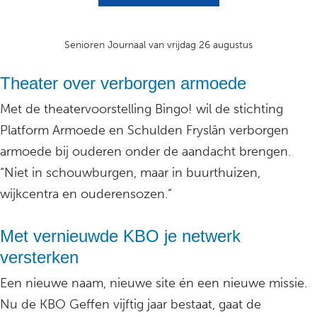
Senioren Journaal van vrijdag 26 augustus
Theater over verborgen armoede
Met de theatervoorstelling Bingo! wil de stichting
Platform Armoede en Schulden Fryslân verborgen
armoede bij ouderen onder de aandacht brengen.
“Niet in schouwburgen, maar in buurthuizen,
wijkcentra en ouderensozen.”
Met vernieuwde KBO je netwerk
versterken
Een nieuwe naam, nieuwe site én een nieuwe missie.
Nu de KBO Geffen vijftig jaar bestaat, gaat de