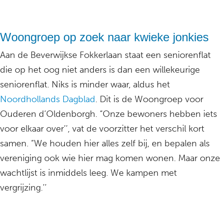
Woongroep op zoek naar kwieke jonkies
Aan de Beverwijkse Fokkerlaan staat een seniorenflat
die op het oog niet anders is dan een willekeurige
seniorenflat. Niks is minder waar, aldus het
Noordhollands Dagblad
. Dit is de Woongroep voor
Ouderen d’Oldenborgh. “Onze bewoners hebben iets
voor elkaar over’’, vat de voorzitter het verschil kort
samen. “We houden hier alles zelf bij, en bepalen als
vereniging ook wie hier mag komen wonen. Maar onze
wachtlijst is inmiddels leeg. We kampen met
vergrijzing.’’