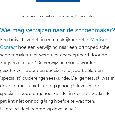
Senioren Journaal van woensdag 26 augustus
Wie mag verwijzen naar de schoenmaker?
Een huisarts vertelt in een praktijkperikel in
Medisch
Contact
hoe een verwijzing naar een orthopedische
schoenmaker niet werd niet geaccepteerd door de
zorgverzekeraar. “De verwijzing moest worden
geschreven door een specialist, bijvoorbeeld een
‘specialist’ ouderengeneeskunde. De ‘generalist’ was in
deze kennelijk niet kundig genoeg? Ik vroeg de
specialist ouderengeneeskunde ‘in consult’ zodat de
patiënt niet onnodig lang hoefde te wachten.
Uiteraard declareerde zij deze actie.”