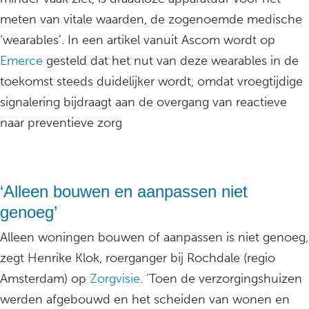
meten van vitale waarden, de zogenoemde medische
‘wearables’. In een artikel vanuit Ascom wordt op
Emerce
gesteld dat het nut van deze wearables in de
toekomst steeds duidelijker wordt, omdat vroegtijdige
signalering bijdraagt aan de overgang van reactieve
naar preventieve zorg
‘Alleen bouwen en aanpassen niet
genoeg’
Alleen woningen bouwen of aanpassen is niet genoeg,
zegt Henrike Klok, roerganger bij Rochdale (regio
Amsterdam) op
Zorgvisie
. ‘Toen de verzorgingshuizen
werden afgebouwd en het scheiden van wonen en