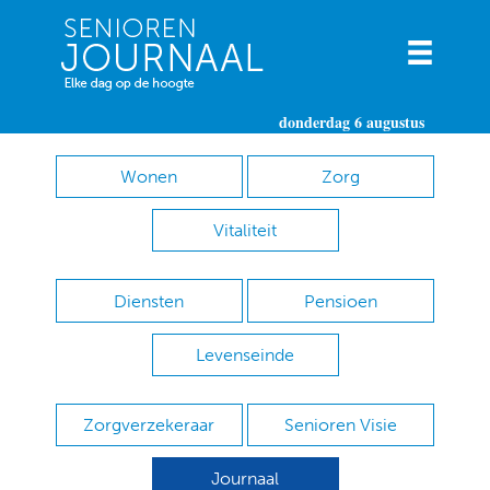
donderdag 6 augustus
Wonen
Zorg
Vitaliteit
Diensten
Pensioen
Levenseinde
Zorgverzekeraar
Senioren Visie
Journaal