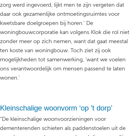
zorg werd ingevoerd, lijkt men te zijn vergeten dat
daar ook gezamenlijke ontmoetingsruimtes voor
kwetsbare doelgroepen bij horen.’ De
woningbouwcorporatie kan volgens Klok die rol niet
zonder meer op zich nemen, want dat gaat meestal
ten koste van woningbouw. Toch ziet zij ook
mogelijkheden tot samenwerking, ‘want we voelen
ons verantwoordelijk om mensen passend te laten
wonen.’
Kleinschalige woonvorm ‘op ’t dorp’
“De kleinschalige woonvoorzieningen voor
dementerenden schieten als paddenstoelen uit de