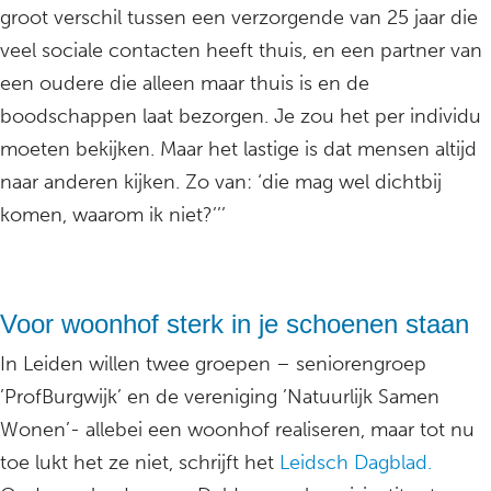
groot verschil tussen een verzorgende van 25 jaar die
veel sociale contacten heeft thuis, en een partner van
een oudere die alleen maar thuis is en de
boodschappen laat bezorgen. Je zou het per individu
moeten bekijken. Maar het lastige is dat mensen altijd
naar anderen kijken. Zo van: ‘die mag wel dichtbij
komen, waarom ik niet?’’’
Voor woonhof sterk in je schoenen staan
In Leiden willen twee groepen – seniorengroep
’ProfBurgwijk’ en de vereniging ’Natuurlijk Samen
Wonen’- allebei een woonhof realiseren, maar tot nu
toe lukt het ze niet, schrijft het
Leidsch Dagblad.