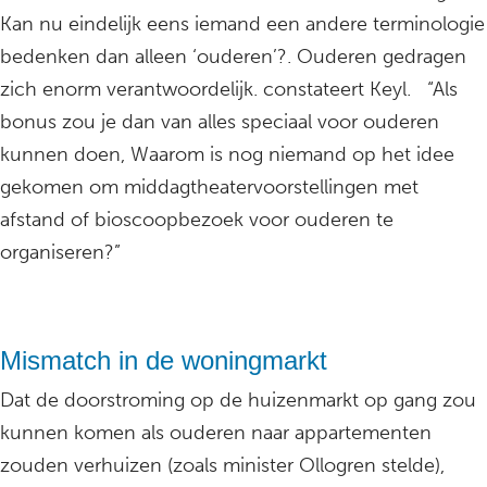
Kan nu eindelijk eens iemand een andere terminologie
bedenken dan alleen ‘ouderen’?. Ouderen gedragen
zich enorm verantwoordelijk. constateert Keyl. “Als
bonus zou je dan van alles speciaal voor ouderen
kunnen doen, Waarom is nog niemand op het idee
gekomen om middagtheatervoorstellingen met
afstand of bioscoopbezoek voor ouderen te
organiseren?”
Mismatch in de woningmarkt
Dat de doorstroming op de huizenmarkt op gang zou
kunnen komen als ouderen naar appartementen
zouden verhuizen (zoals minister Ollogren stelde),