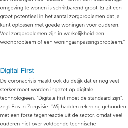
omgeving te wonen is schrikbarend groot. Er zit een
groot potentieel in het aantal zorgproblemen dat je
kunt oplossen met goede woningen voor ouderen.
Veel zorgproblemen zijn in werkelijkheid een
woonprobleem of een woningaanpassingsprobleem.”
Digital First
De coronacrisis maakt ook duidelijk dat er nog veel
sterker moet worden ingezet op digitale
technologieën. “Digitale first moet de standaard zijn”,
zegt Bos in Zorgvisie. “Wij hadden rekening gehouden
met een forse tegenreactie uit de sector, omdat veel
ouderen niet over voldoende technische