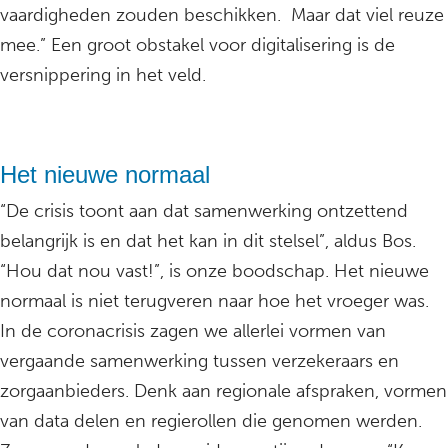
vaardigheden zouden beschikken. Maar dat viel reuze
mee.” Een groot obstakel voor digitalisering is de
versnippering in het veld.
Het nieuwe normaal
“De crisis toont aan dat samenwerking ontzettend
belangrijk is en dat het kan in dit stelsel”, aldus Bos.
“Hou dat nou vast!”, is onze boodschap. Het nieuwe
normaal is niet terugveren naar hoe het vroeger was.
In de coronacrisis zagen we allerlei vormen van
vergaande samenwerking tussen verzekeraars en
zorgaanbieders. Denk aan regionale afspraken, vormen
van data delen en regierollen die genomen werden.