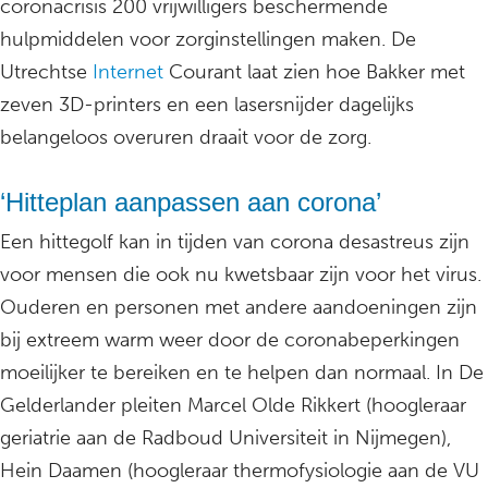
coronacrisis 200 vrijwilligers beschermende
hulpmiddelen voor zorginstellingen maken. De
Utrechtse
Internet
Courant laat zien hoe Bakker met
zeven 3D-printers en een lasersnijder dagelijks
belangeloos overuren draait voor de zorg.
‘Hitteplan aanpassen aan corona’
Een hittegolf kan in tijden van corona desastreus zijn
voor mensen die ook nu kwetsbaar zijn voor het virus.
Ouderen en personen met andere aandoeningen zijn
bij extreem warm weer door de coronabeperkingen
moeilijker te bereiken en te helpen dan normaal. In De
Gelderlander pleiten Marcel Olde Rikkert (hoogleraar
geriatrie aan de Radboud Universiteit in Nijmegen),
Hein Daamen (hoogleraar thermofysiologie aan de VU