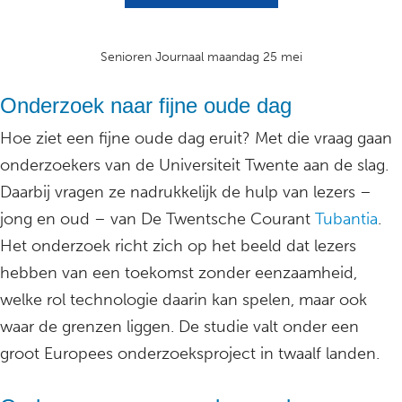
Senioren Journaal maandag 25 mei
Onderzoek naar fijne oude dag
Hoe ziet een fijne oude dag eruit? Met die vraag gaan
onderzoekers van de Universiteit Twente aan de slag.
Daarbij vragen ze nadrukkelijk de hulp van lezers –
jong en oud – van De Twentsche Courant
Tubantia
.
Het onderzoek richt zich op het beeld dat lezers
hebben van een toekomst zonder eenzaamheid,
welke rol technologie daarin kan spelen, maar ook
waar de grenzen liggen. De studie valt onder een
groot Europees onderzoeksproject in twaalf landen.