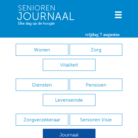
vrijdag 7 augustus
Wonen
Zorg
Vitaliteit
Diensten
Pensioen
Levenseinde
Zorgverzekeraar
Senioren Visie
Journaal