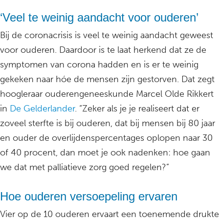
‘Veel te weinig aandacht voor ouderen’
Bij de coronacrisis is veel te weinig aandacht geweest
voor ouderen. Daardoor is te laat herkend dat ze de
symptomen van corona hadden en is er te weinig
gekeken naar hóe de mensen zijn gestorven. Dat zegt
hoogleraar ouderengeneeskunde Marcel Olde Rikkert
in
De Gelderlander
. “Zeker als je je realiseert dat er
zoveel sterfte is bij ouderen, dat bij mensen bij 80 jaar
en ouder de overlijdenspercentages oplopen naar 30
of 40 procent, dan moet je ook nadenken: hoe gaan
we dat met palliatieve zorg goed regelen?”
Hoe ouderen versoepeling ervaren
Vier op de 10 ouderen ervaart een toenemende drukte