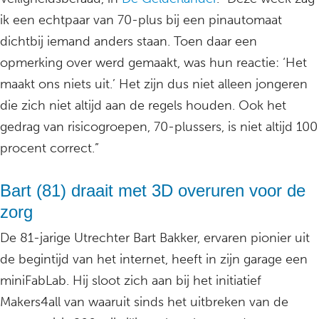
ik een echtpaar van 70-plus bij een pinautomaat
dichtbij iemand anders staan. Toen daar een
opmerking over werd gemaakt, was hun reactie: ‘Het
maakt ons niets uit.’ Het zijn dus niet alleen jongeren
die zich niet altijd aan de regels houden. Ook het
gedrag van risicogroepen, 70-plussers, is niet altijd 100
procent correct.”
Bart (81) draait met 3D overuren voor de
zorg
De 81-jarige Utrechter Bart Bakker, ervaren pionier uit
de begintijd van het internet, heeft in zijn garage een
miniFabLab. Hij sloot zich aan bij het initiatief
Makers4all van waaruit sinds het uitbreken van de