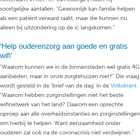
soortgelijke aantallen. “Gewoonlijk kan familie helpen
als een patiënt verward raakt, maar die kunnen nu
alleen bij uitzondering op de ic langskomen.”
‘Help ouderenzorg aan goede en gratis
wifi’
“Waarom kunnen we in de binnensteden wel gratis 4G
aanbieden, maar in onze zorgtehuizen niet?” Die vraag
wordt gesteld in de ‘brief van de dag’ in de
Volkskrant
.
“Waarom hebben zorginstellingen niet het beste
wifinetwerk van het land? Daarom een oprechte
oproep aan alle overheidsinstanties en zorginstellingen
om hierbij te helpen. Want eenzaamheid onder
ouderen zal ook na de coronacrisis niet verdwijnen.”