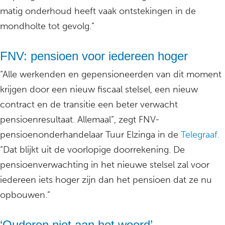
matig onderhoud heeft vaak ontstekingen in de
mondholte tot gevolg.”
FNV: pensioen voor iedereen hoger
“Alle werkenden en gepensioneerden van dit moment
krijgen door een nieuw fiscaal stelsel, een nieuw
contract en de transitie een beter verwacht
pensioenresultaat. Allemaal”, zegt FNV-
pensioenonderhandelaar Tuur Elzinga in de
Telegraaf.
“Dat blijkt uit de voorlopige doorrekening. De
pensioenverwachting in het nieuwe stelsel zal voor
iedereen iets hoger zijn dan het pensioen dat ze nu
opbouwen.”
‘Ouderen niet aan het woord’