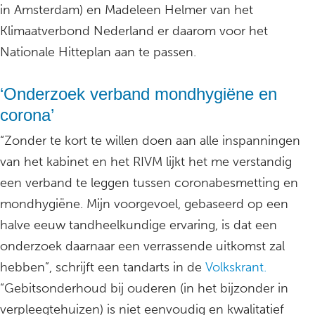
in Amsterdam) en Madeleen Helmer van het
Klimaatverbond Nederland er daarom voor het
Nationale Hitteplan aan te passen.
‘Onderzoek verband mondhygiëne en
corona’
“Zonder te kort te willen doen aan alle inspanningen
van het kabinet en het RIVM lijkt het me verstandig
een verband te leggen tussen coronabesmetting en
mondhygiëne. Mijn voorgevoel, gebaseerd op een
halve eeuw tandheelkundige ervaring, is dat een
onderzoek daarnaar een verrassende uitkomst zal
hebben”, schrijft een tandarts in de
Volkskrant.
“Gebitsonderhoud bij ouderen (in het bijzonder in
verpleegtehuizen) is niet eenvoudig en kwalitatief