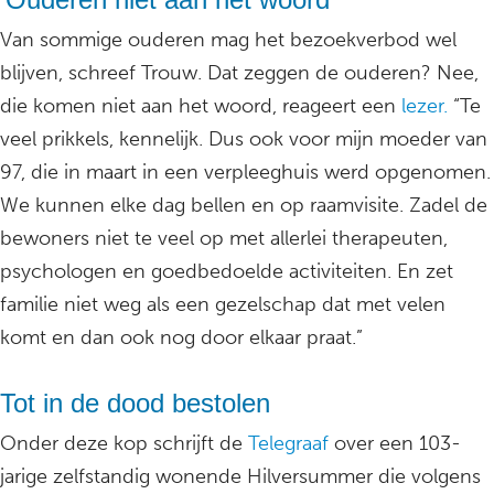
Van sommige ouderen mag het bezoekverbod wel
blijven, schreef Trouw. Dat zeggen de ouderen? Nee,
die komen niet aan het woord, reageert een
lezer.
“Te
veel prikkels, kennelijk. Dus ook voor mijn moeder van
97, die in maart in een verpleeghuis werd opgenomen.
We kunnen elke dag bellen en op raamvisite. Zadel de
bewoners niet te veel op met allerlei therapeuten,
psychologen en goedbedoelde activiteiten. En zet
familie niet weg als een gezelschap dat met velen
komt en dan ook nog door elkaar praat.”
Tot in de dood bestolen
Onder deze kop schrijft de
Telegraaf
over een 103-
jarige zelfstandig wonende Hilversummer die volgens