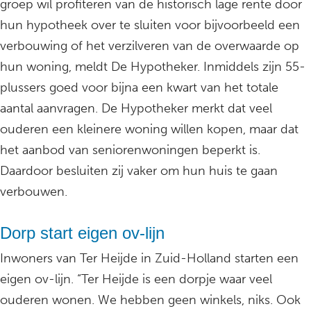
groep wil profiteren van de historisch lage rente door
hun hypotheek over te sluiten voor bijvoorbeeld een
verbouwing of het verzilveren van de overwaarde op
hun woning, meldt De Hypotheker. Inmiddels zijn 55-
plussers goed voor bijna een kwart van het totale
aantal aanvragen. De Hypotheker merkt dat veel
ouderen een kleinere woning willen kopen, maar dat
het aanbod van seniorenwoningen beperkt is.
Daardoor besluiten zij vaker om hun huis te gaan
verbouwen.
Dorp start eigen ov-lijn
Inwoners van Ter Heijde in Zuid-Holland starten een
eigen ov-lijn. “Ter Heijde is een dorpje waar veel
ouderen wonen. We hebben geen winkels, niks. Ook