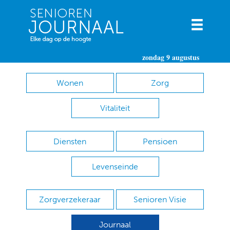
zondag 9 augustus
Wonen
Zorg
Vitaliteit
Diensten
Pensioen
Levenseinde
Zorgverzekeraar
Senioren Visie
Journaal