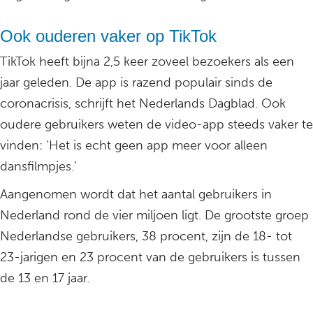
Ook ouderen vaker op TikTok
TikTok heeft bijna 2,5 keer zoveel bezoekers als een
jaar geleden. De app is razend populair sinds de
coronacrisis, schrijft het Nederlands Dagblad. Ook
oudere gebruikers weten de video-app steeds vaker te
vinden: ‘Het is echt geen app meer voor alleen
dansfilmpjes.’
Aangenomen wordt dat het aantal gebruikers in
Nederland rond de vier miljoen ligt. De grootste groep
Nederlandse gebruikers, 38 procent, zijn de 18- tot
23-jarigen en 23 procent van de gebruikers is tussen
de 13 en 17 jaar.