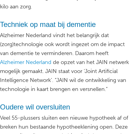
kilo aan zorg.
Techniek op maat bij dementie
Alzheimer Nederland vindt het belangrijk dat
(zorg)technologie ook wordt ingezet om de impact
van dementie te verminderen. Daarom heeft
Alzheimer Nederland
de opzet van het JAIN netwerk
mogelijk gemaakt. JAIN staat voor ‘Joint Artificial
Intelligence Network’. “JAIN wil de ontwikkeling van
technologie in kaart brengen en versnellen.”
Oudere wil oversluiten
Veel 55-plussers sluiten een nieuwe hypotheek af of
breken hun bestaande hypotheeklening open. Deze