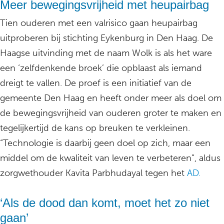
Meer bewegingsvrijheid met heupairbag
Tien ouderen met een valrisico gaan heupairbag
uitproberen bij stichting Eykenburg in Den Haag. De
Haagse uitvinding met de naam Wolk is als het ware
een ‘zelfdenkende broek’ die opblaast als iemand
dreigt te vallen. De proef is een initiatief van de
gemeente Den Haag en heeft onder meer als doel om
de bewegingsvrijheid van ouderen groter te maken en
tegelijkertijd de kans op breuken te verkleinen.
“Technologie is daarbij geen doel op zich, maar een
middel om de kwaliteit van leven te verbeteren”, aldus
zorgwethouder Kavita Parbhudayal tegen het
AD.
‘Als de dood dan komt, moet het zo niet
gaan’