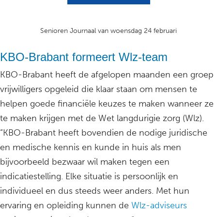
Senioren Journaal van woensdag 24 februari
KBO-Brabant formeert Wlz-team
KBO-Brabant heeft de afgelopen maanden een groep
vrijwilligers opgeleid die klaar staan om mensen te
helpen goede financiële keuzes te maken wanneer ze
te maken krijgen met de Wet langdurigie zorg (Wlz).
“KBO-Brabant heeft bovendien de nodige juridische
en medische kennis en kunde in huis als men
bijvoorbeeld bezwaar wil maken tegen een
indicatiestelling. Elke situatie is persoonlijk en
individueel en dus steeds weer anders. Met hun
ervaring en opleiding kunnen de
Wlz-adviseurs