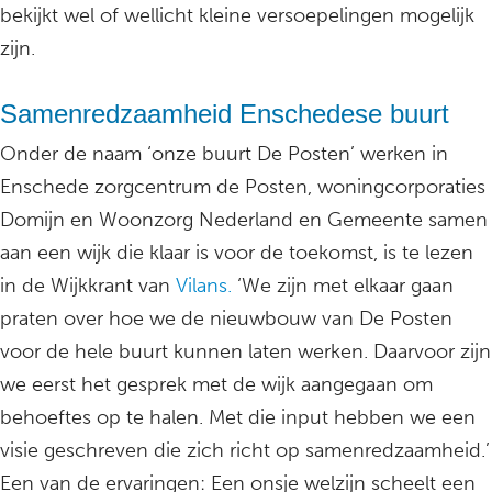
bekijkt wel of wellicht kleine versoepelingen mogelijk
zijn.
Samenredzaamheid Enschedese buurt
Onder de naam ‘onze buurt De Posten’ werken in
Enschede zorgcentrum de Posten, woningcorporaties
Domijn en Woonzorg Nederland en Gemeente samen
aan een wijk die klaar is voor de toekomst, is te lezen
in de Wijkkrant van
Vilans.
‘We zijn met elkaar gaan
praten over hoe we de nieuwbouw van De Posten
voor de hele buurt kunnen laten werken. Daarvoor zijn
we eerst het gesprek met de wijk aangegaan om
behoeftes op te halen. Met die input hebben we een
visie geschreven die zich richt op samenredzaamheid.’
Een van de ervaringen: Een onsje welzijn scheelt een