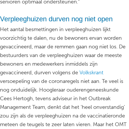
senioren optimaal ondersteunen.”
Verpleeghuizen durven nog niet open
Het aantal besmettingen in verpleeghuizen lijkt
voorzichtig te dalen, nu de bewoners ervan worden
gevaccineerd, maar de remmen gaan nog niet los. De
bestuurders van de verpleeghuizen waar de meeste
bewoners en medewerkers inmiddels zijn
gevaccineerd, durven volgens de
Volkskrant
versoepeling van de coronaregels niet aan. Te veel is
nog onduidelijk. Hoogleraar ouderengeneeskunde
Cees Hertogh, tevens adviseur in het Outbreak
Management Team, denkt dat het ‘heel onverstandig’
zou zijn als de verpleeghuizen na de vaccinatieronde
meteen de teugels te zeer laten vieren. Maar het OMT