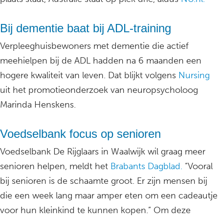
Bij dementie baat bij ADL-training
Verpleeghuisbewoners met dementie die actief
meehielpen bij de ADL hadden na 6 maanden een
hogere kwaliteit van leven. Dat blijkt volgens
Nursing
uit het promotieonderzoek van neuropsycholoog
Marinda Henskens.
Voedselbank focus op senioren
Voedselbank De Rijglaars in Waalwijk wil graag meer
senioren helpen, meldt het
Brabants Dagblad.
“Vooral
bij senioren is de schaamte groot. Er zijn mensen bij
die een week lang maar amper eten om een cadeautje
voor hun kleinkind te kunnen kopen.” Om deze