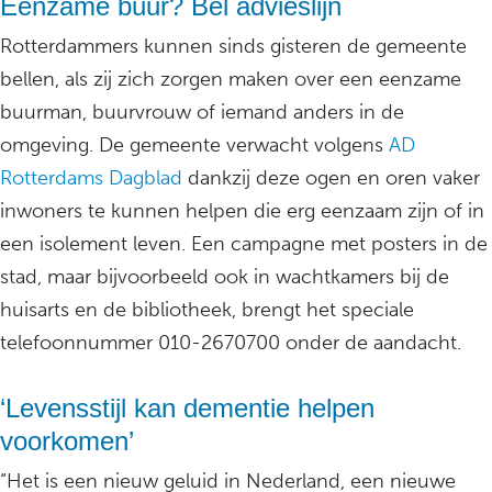
Eenzame buur? Bel advieslijn
Rotterdammers kunnen sinds gisteren de gemeente
bellen, als zij zich zorgen maken over een eenzame
buurman, buurvrouw of iemand anders in de
omgeving. De gemeente verwacht volgens
AD
Rotterdams Dagblad
dankzij deze ogen en oren vaker
inwoners te kunnen helpen die erg eenzaam zijn of in
een isolement leven. Een campagne met posters in de
stad, maar bijvoorbeeld ook in wachtkamers bij de
huisarts en de bibliotheek, brengt het speciale
telefoonnummer 010-2670700 onder de aandacht.
‘Levensstijl kan dementie helpen
voorkomen’
“Het is een nieuw geluid in Nederland, een nieuwe