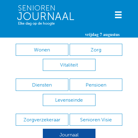
vrijdag 7 augustus
Wonen
Zorg
Vitaliteit
Diensten
Pensioen
Levenseinde
Zorgverzekeraar
Senioren Visie
Journaal