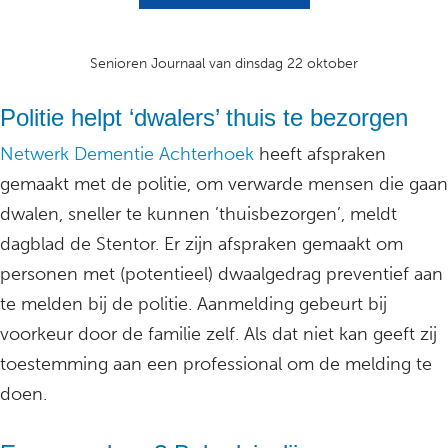
Senioren Journaal van dinsdag 22 oktober
Politie helpt ‘dwalers’ thuis te bezorgen
Netwerk Dementie Achterhoek
heeft afspraken
gemaakt met de politie, om verwarde mensen die gaan
dwalen, sneller te kunnen ’thuisbezorgen’, meldt
dagblad de Stentor. Er zijn afspraken gemaakt om
personen met (potentieel) dwaalgedrag preventief aan
te melden bij de politie. Aanmelding gebeurt bij
voorkeur door de familie zelf. Als dat niet kan geeft zij
toestemming aan een professional om de melding te
doen.