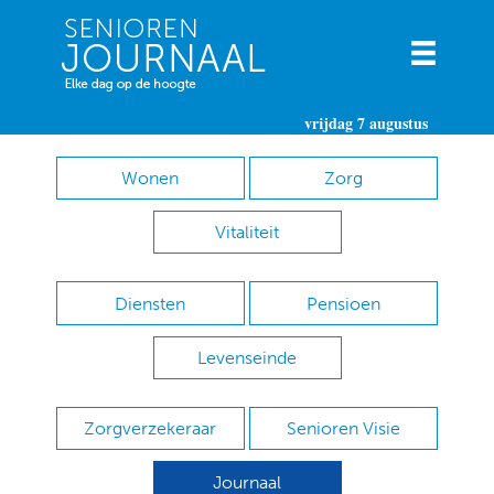
vrijdag 7 augustus
Wonen
Zorg
Vitaliteit
Diensten
Pensioen
Levenseinde
Zorgverzekeraar
Senioren Visie
Journaal