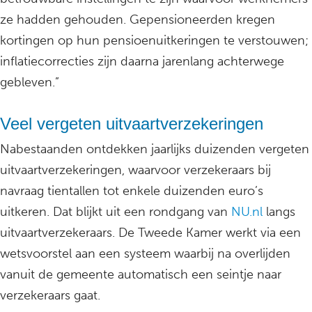
ze hadden gehouden. Gepensioneerden kregen
kortingen op hun pensioenuitkeringen te verstouwen;
inflatiecorrecties zijn daarna jarenlang achterwege
gebleven.”
Veel vergeten uitvaartverzekeringen
Nabestaanden ontdekken jaarlijks duizenden vergeten
uitvaartverzekeringen, waarvoor verzekeraars bij
navraag tientallen tot enkele duizenden euro’s
uitkeren. Dat blijkt uit een rondgang van
NU.nl
langs
uitvaartverzekeraars. De Tweede Kamer werkt via een
wetsvoorstel aan een systeem waarbij na overlijden
vanuit de gemeente automatisch een seintje naar
verzekeraars gaat.