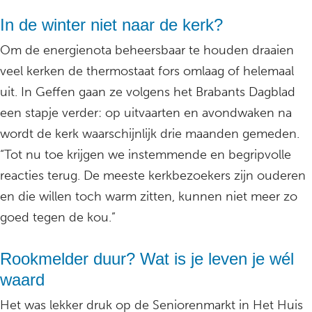
In de winter niet naar de kerk?
Om de energienota beheersbaar te houden draaien
veel kerken de thermostaat fors omlaag of helemaal
uit. In Geffen gaan ze volgens het Brabants Dagblad
een stapje verder: op uitvaarten en avondwaken na
wordt de kerk waarschijnlijk drie maanden gemeden.
“Tot nu toe krijgen we instemmende en begripvolle
reacties terug. De meeste kerkbezoekers zijn ouderen
en die willen toch warm zitten, kunnen niet meer zo
goed tegen de kou.”
Rookmelder duur? Wat is je leven je wél
waard
Het was lekker druk op de Seniorenmarkt in Het Huis