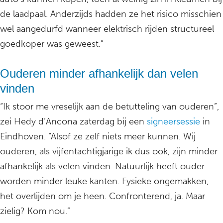
de laadpaal. Anderzijds hadden ze het risico misschien
wel aangedurfd wanneer elektrisch rijden structureel
goedkoper was geweest.”
Ouderen minder afhankelijk dan velen
vinden
“Ik stoor me vreselijk aan de betutteling van ouderen”,
zei Hedy d’Ancona zaterdag bij een
signeersessie
in
Eindhoven. “Alsof ze zelf niets meer kunnen. Wij
ouderen, als vijfentachtigjarige ik dus ook, zijn minder
afhankelijk als velen vinden. Natuurlijk heeft ouder
worden minder leuke kanten. Fysieke ongemakken,
het overlijden om je heen. Confronterend, ja. Maar
zielig? Kom nou.”