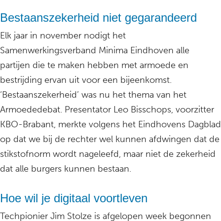
Bestaanszekerheid niet gegarandeerd
Elk jaar in november nodigt het
Samenwerkingsverband Minima Eindhoven alle
partijen die te maken hebben met armoede en
bestrijding ervan uit voor een bijeenkomst.
‘Bestaanszekerheid’ was nu het thema van het
Armoededebat. Presentator Leo Bisschops, voorzitter
KBO-Brabant, merkte volgens het Eindhovens Dagblad
op dat we bij de rechter wel kunnen afdwingen dat de
stikstofnorm wordt nageleefd, maar niet de zekerheid
dat alle burgers kunnen bestaan.
Hoe wil je digitaal voortleven
Techpionier Jim Stolze is afgelopen week begonnen