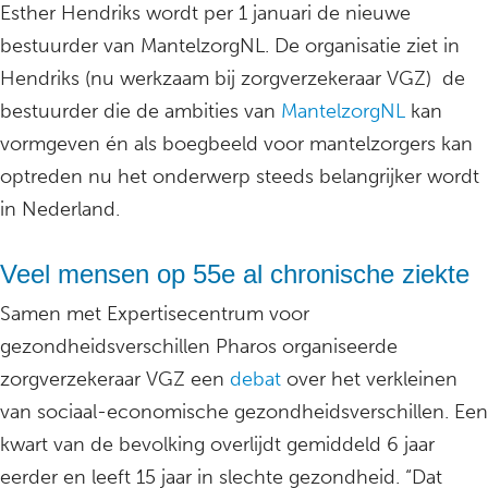
Esther Hendriks wordt per 1 januari de nieuwe
bestuurder van MantelzorgNL. De organisatie ziet in
Hendriks (nu werkzaam bij zorgverzekeraar VGZ) de
bestuurder die de ambities van
MantelzorgNL
kan
vormgeven én als boegbeeld voor mantelzorgers kan
optreden nu het onderwerp steeds belangrijker wordt
in Nederland.
Veel mensen op 55e al chronische ziekte
Samen met Expertisecentrum voor
gezondheidsverschillen Pharos organiseerde
zorgverzekeraar VGZ een
debat
over het verkleinen
van sociaal-economische gezondheidsverschillen. Een
kwart van de bevolking overlijdt gemiddeld 6 jaar
eerder en leeft 15 jaar in slechte gezondheid. “Dat