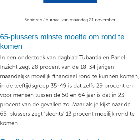
Senioren Journaal van maandag 21 november
65-plussers minste moeite om rond te
komen
In een onderzoek van dagblad Tubantia en Panel
Inzicht zegt 28 procent van de 18-34 jarigen
maandelijks moeilijk financieel rond te kunnen komen,
in de leeftijdsgroep 35-49 is dat zelfs 29 procent en
voor mensen tussen de 50 en 64 jaar is dat in 23
procent van de gevallen zo. Maar als je kijkt naar de
65-plussers zegt ‘slechts’ 13 procent moeilijk rond te
komen.