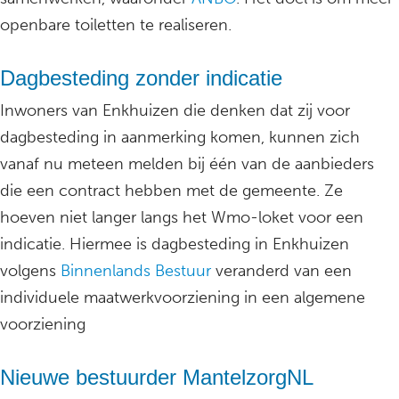
openbare toiletten te realiseren.
Dagbesteding zonder indicatie
Inwoners van Enkhuizen die denken dat zij voor
dagbesteding in aanmerking komen, kunnen zich
vanaf nu meteen melden bij één van de aanbieders
die een contract hebben met de gemeente. Ze
hoeven niet langer langs het Wmo-loket voor een
indicatie. Hiermee is dagbesteding in Enkhuizen
volgens
Binnenlands Bestuur
veranderd van een
individuele maatwerkvoorziening in een algemene
voorziening
Nieuwe bestuurder MantelzorgNL