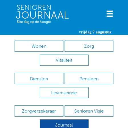
vrijdag 7 augustus
Wonen
Zorg
Vitaliteit
Diensten
Pensioen
Levenseinde
Zorgverzekeraar
Senioren Visie
Journaal