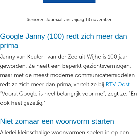
Senioren Journaal van vrijdag 18 november
Google Janny (100) redt zich meer dan
prima
Janny van Keulen-van der Zee uit Wijhe is 100 jaar
geworden. Ze heeft een beperkt gezichtsvermogen,
maar met de meest moderne communicatiemiddelen
redt ze zich meer dan prima, vertelt ze bij
RTV Oost.
“Vooral Google is heel belangrijk voor me”, zegt ze. “En
ook heel gezellig.”
Niet zomaar een woonvorm starten
Allerlei kleinschalige woonvormen spelen in op een