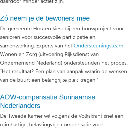
daardoor minder actief zijn.
Zó neem je de bewoners mee
De gemeente Houten kiest bij een bouwproject voor
senioren voor succesvolle participatie en
samenwerking. Experts van het
Ondersteuningsteam
Wonen en Zorg (uitvoering Rijksdienst van
Ondernemend Nederland) ondersteunden het proces.
“Het resultaat? Een plan van aanpak waarin de wensen
van de buurt een belangrijke plek kregen.”
AOW-compensatie Surinaamse
Nederlanders
De Tweede Kamer wil volgens de Volkskrant snel een
ruimhartige, belastingvrije compensatie voor