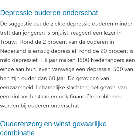
Depressie ouderen onderschat
De suggestie dat de ziekte depressie ouderen minder
treft dan jongeren is onjuist, reageert een lezer in
Trouw: Rond de 2 procent van de ouderen in
Nederland is ernstig depressief, rond de 20 procent is
mild depressief. Elk jaar maken 1500 Nederlanders een
einde aan hun leven vanwege een depressie, 500 van
hen zijn ouder dan 60 jaar. De gevolgen van
eenzaamheid, lichamelijke klachten, het gevoel van
een zinloos bestaan en ook financiële problemen
worden bij ouderen onderschat
Ouderenzorg en winst gevaarlijke
combinatie