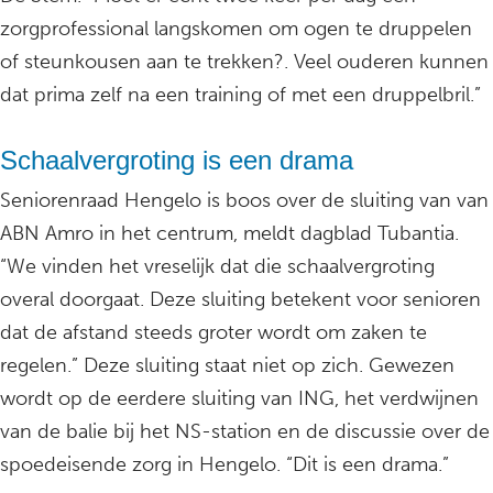
zorgprofessional langskomen om ogen te druppelen
of steunkousen aan te trekken?. Veel ouderen kunnen
dat prima zelf na een training of met een druppelbril.”
Schaalvergroting is een drama
Seniorenraad Hengelo is boos over de sluiting van van
ABN Amro in het centrum, meldt dagblad Tubantia.
“We vinden het vreselijk dat die schaalvergroting
overal doorgaat. Deze sluiting betekent voor senioren
dat de afstand steeds groter wordt om zaken te
regelen.” Deze sluiting staat niet op zich. Gewezen
wordt op de eerdere sluiting van ING, het verdwijnen
van de balie bij het NS-station en de discussie over de
spoedeisende zorg in Hengelo. “Dit is een drama.”