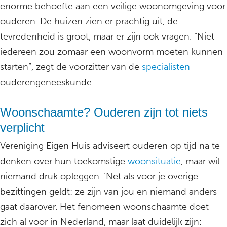
enorme behoefte aan een veilige woonomgeving voor
ouderen. De huizen zien er prachtig uit, de
tevredenheid is groot, maar er zijn ook vragen. “Niet
iedereen zou zomaar een woonvorm moeten kunnen
starten”, zegt de voorzitter van de
specialisten
ouderengeneeskunde.
Woonschaamte? Ouderen zijn tot niets
verplicht
Vereniging Eigen Huis adviseert ouderen op tijd na te
denken over hun toekomstige
woonsituatie
, maar wil
niemand druk opleggen. ‘Net als voor je overige
bezittingen geldt: ze zijn van jou en niemand anders
gaat daarover. Het fenomeen woonschaamte doet
zich al voor in Nederland, maar laat duidelijk zijn: