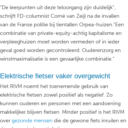
“De leerpunten uit deze teloorgang zijn duidelijk”,
schrijft FD-columnist Corné van Zeijl na de invallen
van de Franse politie bij tientallen Orpea-huizen.”Een
combinatie van private-equity-achtig kapitalisme en
verpleeghuizen moet worden vermeden of in ieder
geval goed worden gecontroleerd. Ouderenzorg en
winstmaximalisatie is een gevaarlijke combinatie.”
Elektrische fietser vaker overgewicht
Het RIVM noemt het toenemende gebruik van
elektrische fietsen zowel positief als negatief. Zo
kunnen ouderen en personen met een aandoening
makkelijker blijven fietsen. Minder positief is het RIVM
over
gezonde mensen
die de gewone fiets inruilen en