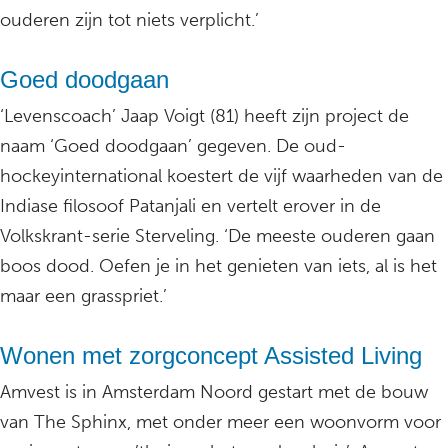
ouderen zijn tot niets verplicht.’
Goed doodgaan
‘Levenscoach’ Jaap Voigt (81) heeft zijn project de
naam ‘Goed doodgaan’ gegeven. De oud-
hockeyinternational koestert de vijf waarheden van de
Indiase filosoof Patanjali en vertelt erover in de
Volkskrant-serie Sterveling. ‘De meeste ouderen gaan
boos dood. Oefen je in het genieten van iets, al is het
maar een grasspriet.’
Wonen met zorgconcept Assisted Living
Amvest is in Amsterdam Noord gestart met de bouw
van The Sphinx, met onder meer een woonvorm voor