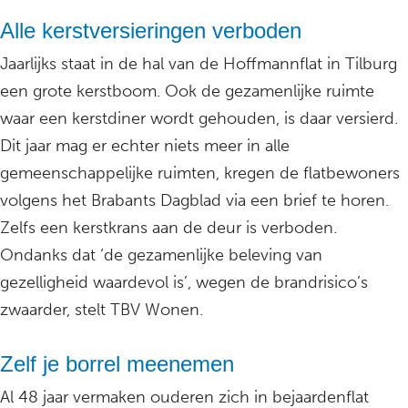
Alle kerstversieringen verboden
Jaarlijks staat in de hal van de Hoffmannflat in Tilburg
een grote kerstboom. Ook de gezamenlijke ruimte
waar een kerstdiner wordt gehouden, is daar versierd.
Dit jaar mag er echter niets meer in alle
gemeenschappelijke ruimten, kregen de flatbewoners
volgens het Brabants Dagblad via een brief te horen.
Zelfs een kerstkrans aan de deur is verboden.
Ondanks dat ‘de gezamenlijke beleving van
gezelligheid waardevol is’, wegen de brandrisico’s
zwaarder, stelt TBV Wonen.
Zelf je borrel meenemen
Al 48 jaar vermaken ouderen zich in bejaardenflat