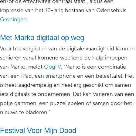
en/of de effectiviteit centraal staat”, aldus een
impressie van het 10-jarig bestaan van Odensehuis
Groningen.
Met Marko digitaal op weg
Voor het vergroten van de digitale vaardigheid kunnen
senioren vanaf komend weekend de hulp inroepen
van Marko, meldt
OogTV
. “Marko is een combinatie
van een iPad, een smartphone en een beleeftafel. Het
is heel laagdrempelig en heel erg geschikt om samen
iets digitaals te ondernemen. Dat kan variëren van een
potje dammen, een puzzel spelen of samen door het
nieuws te bladeren.”
Festival Voor Mijn Dood