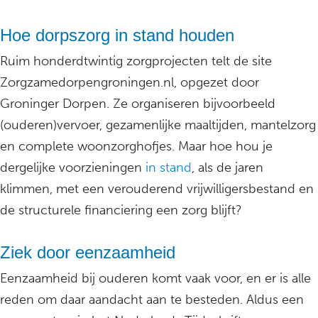
Hoe dorpszorg in stand houden
Ruim honderdtwintig zorgprojecten telt de site
Zorgzamedorpengroningen.nl, opgezet door
Groninger Dorpen. Ze organiseren bijvoorbeeld
(ouderen)vervoer, gezamenlijke maaltijden, mantelzorg
en complete woonzorghofjes. Maar hoe hou je
dergelijke voorzieningen
in stand
, als de jaren
klimmen, met een verouderend vrijwilligersbestand en
de structurele financiering een zorg blijft?
Ziek door eenzaamheid
Eenzaamheid bij ouderen komt vaak voor, en er is alle
reden om daar aandacht aan te besteden. Aldus een