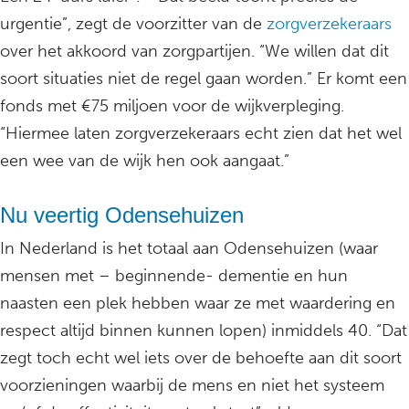
urgentie”, zegt de voorzitter van de
zorgverzekeraars
over het akkoord van zorgpartijen. “We willen dat dit
soort situaties niet de regel gaan worden.” Er komt een
fonds met €75 miljoen voor de wijkverpleging.
“Hiermee laten zorgverzekeraars echt zien dat het wel
een wee van de wijk hen ook aangaat.”
Nu veertig Odensehuizen
In Nederland is het totaal aan Odensehuizen (waar
mensen met – beginnende- dementie en hun
naasten een plek hebben waar ze met waardering en
respect altijd binnen kunnen lopen) inmiddels 40. “Dat
zegt toch echt wel iets over de behoefte aan dit soort
voorzieningen waarbij de mens en niet het systeem