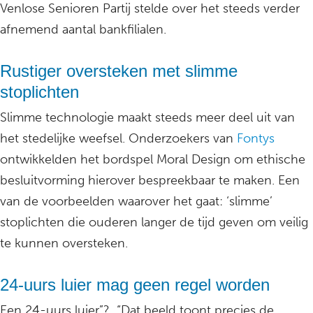
Venlose Senioren Partij stelde over het steeds verder
afnemend aantal bankfilialen.
Rustiger oversteken met slimme
stoplichten
Slimme technologie maakt steeds meer deel uit van
het stedelijke weefsel. Onderzoekers van
Fontys
ontwikkelden het bordspel Moral Design om ethische
besluitvorming hierover bespreekbaar te maken. Een
van de voorbeelden waarover het gaat: ‘slimme’
stoplichten die ouderen langer de tijd geven om veilig
te kunnen oversteken.
24-uurs luier mag geen regel worden
Een 24-uurs luier”? “Dat beeld toont precies de