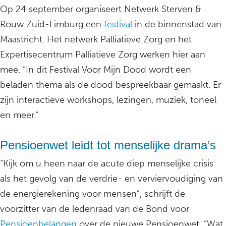
Op 24 september organiseert Netwerk Sterven &
Rouw Zuid-Limburg een
festival
in de binnenstad van
Maastricht. Het netwerk Palliatieve Zorg en het
Expertisecentrum Palliatieve Zorg werken hier aan
mee. “In dit Festival Voor Mijn Dood wordt een
beladen thema als de dood bespreekbaar gemaakt. Er
zijn interactieve workshops, lezingen, muziek, toneel
en meer.”
Pensioenwet leidt tot menselijke drama’s
“Kijk om u heen naar de acute diep menselijke crisis
als het gevolg van de verdrie- en verviervoudiging van
de energierekening voor mensen”, schrijft de
voorzitter van de ledenraad van de Bond voor
Pensioenbelangen
over de nieuwe Pensioenwet. “Wat