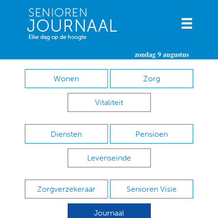
zondag 9 augustus
Wonen
Zorg
Vitaliteit
Diensten
Pensioen
Levenseinde
Zorgverzekeraar
Senioren Visie
Journaal