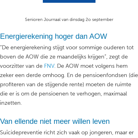
Senioren Journaal van dinsdag 2o september
Energierekening hoger dan AOW
“De energierekening stijgt voor sommige ouderen tot
boven de AOW die ze maandelijks krijgen”, zegt de
voorzitter van de
FNV
. De AOW moet volgens hem
zeker een derde omhoog. En de pensioenfondsen (die
profiteren van de stijgende rente) moeten de ruimte
die er is om de pensioenen te verhogen, maximaal
inzetten.
Van ellende niet meer willen leven
Suïcidepreventie richt zich vaak op jongeren, maar er