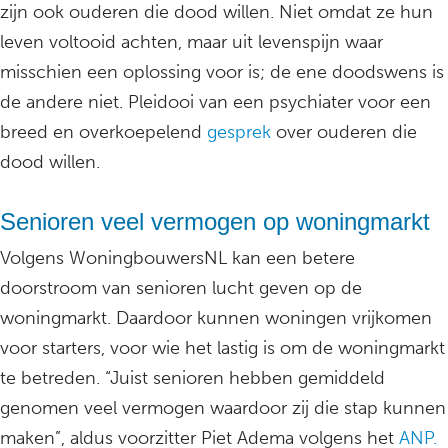
zijn ook ouderen die dood willen. Niet omdat ze hun
leven voltooid achten, maar uit levenspijn waar
misschien een oplossing voor is; de ene doodswens is
de andere niet. Pleidooi van een psychiater voor een
breed en overkoepelend
gesprek
over ouderen die
dood willen.
Senioren veel vermogen op woningmarkt
Volgens WoningbouwersNL kan een betere
doorstroom van senioren lucht geven op de
woningmarkt. Daardoor kunnen woningen vrijkomen
voor starters, voor wie het lastig is om de woningmarkt
te betreden. “Juist senioren hebben gemiddeld
genomen veel vermogen waardoor zij die stap kunnen
maken”, aldus voorzitter Piet Adema volgens het
ANP.