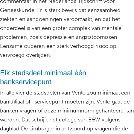
commentaar in het Nederlands Tijdschrift voor
Geneeskunde. Er is sterk bewijs dat eenzaamheid
ziekten en aandoeningen veroorzaakt, en dat het
onderdeel is van een groter complex van mentale
problemen, zoals depressie en angststoornissen.
Eenzame ouderen een sterk verhoogd risico op
vervroegd overlijden.
Elk stadsdeel minimaal één
bankservicepunt
In alle vier de stadsdelen van Venlo zou minimaal één
bankfiliaal of -servicepunt moeten zijn. Venlo gaat de
banken vragen of deze minimumnorm gehanteerd kan
worden. Dat schrijft het college van B&W volgens
dagblad De Limburger in antwoord op vragen die de