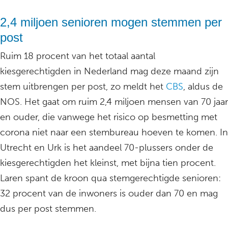
2,4 miljoen senioren mogen stemmen per
post
Ruim 18 procent van het totaal aantal
kiesgerechtigden in Nederland mag deze maand zijn
stem uitbrengen per post, zo meldt het
CBS
, aldus de
NOS. Het gaat om ruim 2,4 miljoen mensen van 70 jaar
en ouder, die vanwege het risico op besmetting met
corona niet naar een stembureau hoeven te komen. In
Utrecht en Urk is het aandeel 70-plussers onder de
kiesgerechtigden het kleinst, met bijna tien procent.
Laren spant de kroon qua stemgerechtigde senioren:
32 procent van de inwoners is ouder dan 70 en mag
dus per post stemmen.