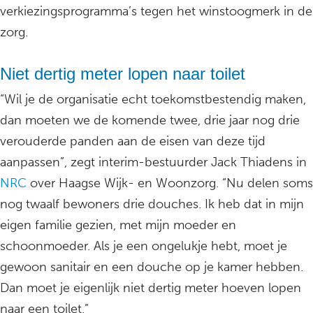
verkiezingsprogramma’s tegen het winstoogmerk in de
zorg.
Niet dertig meter lopen naar toilet
“Wil je de organisatie echt toekomstbestendig maken,
dan moeten we de komende twee, drie jaar nog drie
verouderde panden aan de eisen van deze tijd
aanpassen”, zegt interim-bestuurder Jack Thiadens in
NRC
over Haagse Wijk- en Woonzorg. “Nu delen soms
nog twaalf bewoners drie douches. Ik heb dat in mijn
eigen familie gezien, met mijn moeder en
schoonmoeder. Als je een ongelukje hebt, moet je
gewoon sanitair en een douche op je kamer hebben.
Dan moet je eigenlijk niet dertig meter hoeven lopen
naar een toilet.”