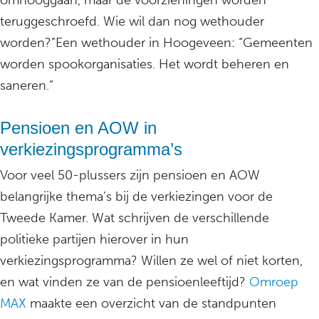
omhooggaan, maar de voorzieningen worden
teruggeschroefd. Wie wil dan nog wethouder
worden?”Een wethouder in Hoogeveen: “Gemeenten
worden spookorganisaties. Het wordt beheren en
saneren.”
Pensioen en AOW in
verkiezingsprogramma’s
Voor veel 50-plussers zijn pensioen en AOW
belangrijke thema’s bij de verkiezingen voor de
Tweede Kamer. Wat schrijven de verschillende
politieke partijen hierover in hun
verkiezingsprogramma? Willen ze wel of niet korten,
en wat vinden ze van de pensioenleeftijd?
Omroep
MAX
maakte een overzicht van de standpunten