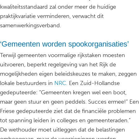
kwaliteitsstandaard zal onder meer de huidige
praktijkvariatie verminderen, verwacht dit
samenwerkingsverband.
‘Gemeenten worden spookorganisaties’
Terwijl gemeenten voormalige rijkstaken moesten
uitvoeren, beperkt regelgeving van het Rijk de
mogelijkheden eigen beleidskeuzes te maken, zeggen
lokale bestuurders in
NRC.
Een Zuid-Hollandse
gedeputeerde: “Gemeenten kregen wel een boot,
maar geen stuur en geen peddels. Succes ermee!” Een
Friese gedeputeerde ziet dat de financiële problemen
tot spanning leiden in colleges en gemeenteraden.”
De wethouder moet uitleggen dat de belastingen