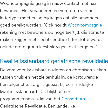
Wooncompagnie graag in nauw contact met haar
bewoners. Het veranderen en vergroten van het
lettertype moet eraan bijdragen dat alle bewoners
goed bereikt worden. “Ook houdt
Wooncompagnie
rekening met bewoners op hoge leeftijd, die soms te
maken krijgen met slechtziendheid. Tenslotte wordt
ook de grote groep leesbrildragers niet vergeten.”
Kwaliteitsstandaard geriatrische revalidatie
De zorg voor kwetsbare ouderen en chronisch zieken
tussen thuis en het ziekenhuis in, de kortdurende
herstelgerichte zorg, is gebaat bij een landelijke
kwaliteitsstandaard. Dat blijkt uit een
programmeringsstudie van het
Consortium
Geriatrische Revalidatie. Een landelijke