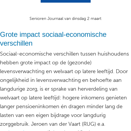
Senioren Journaal van dinsdag 2 maart
Grote impact sociaal-economische
verschillen
Sociaal-economische verschillen tussen huishoudens
hebben grote impact op de (gezonde)
levensverwachting en welvaart op latere leeftijd. Door
ongelijkheid in levensverwachting en behoefte aan
langdurige zorg, is er sprake van herverdeling van
welvaart op latere leeftijd: hogere inkomens genieten
langer pensioeninkomen én dragen minder lang de
lasten van een eigen bijdrage voor langdurig
zorggebruik. Jeroen van der Vaart (RUG) e.a.