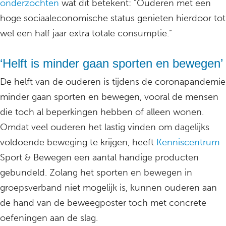
onderzochten
wat dit betekent: “Ouderen met een
hoge sociaaleconomische status genieten hierdoor tot
wel een half jaar extra totale consumptie.”
‘Helft is minder gaan sporten en bewegen’
De helft van de ouderen is tijdens de coronapandemie
minder gaan sporten en bewegen, vooral de mensen
die toch al beperkingen hebben of alleen wonen.
Omdat veel ouderen het lastig vinden om dagelijks
voldoende beweging te krijgen, heeft
Kenniscentrum
Sport & Bewegen een aantal handige producten
gebundeld. Zolang het sporten en bewegen in
groepsverband niet mogelijk is, kunnen ouderen aan
de hand van de beweegposter toch met concrete
oefeningen aan de slag.