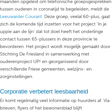
maanden opgeleid om telefonische groepsgesprekken
tussen ouderen in coronatijd te begeleiden, meldt de
Leeuwarder Courant.
Deze groep, veelal 60-plus, gaat
zich de komende tijd inzetten voor het project ‘In je
uppie aan de lijn’ dat tot doel heeft het onderlinge
contact tussen 65-plussers in deze provincie te
bevorderen. Het project wordt mogelijk gemaakt door
Stichting De Friesland in samenwerking met
ouderenproject UP! en georganiseerd door
verschillende Friese gemeenten, welzijns- en
zorginstellingen.
Corporatie verbetert leesbaarheid
Er komt regelmatig veel informatie op huurders af. Via
brieven, flyers of het bewonersblad blijft