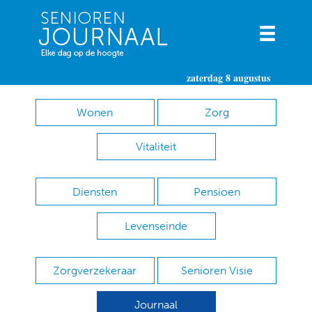
zaterdag 8 augustus
Wonen
Zorg
Vitaliteit
Diensten
Pensioen
Levenseinde
Zorgverzekeraar
Senioren Visie
Journaal