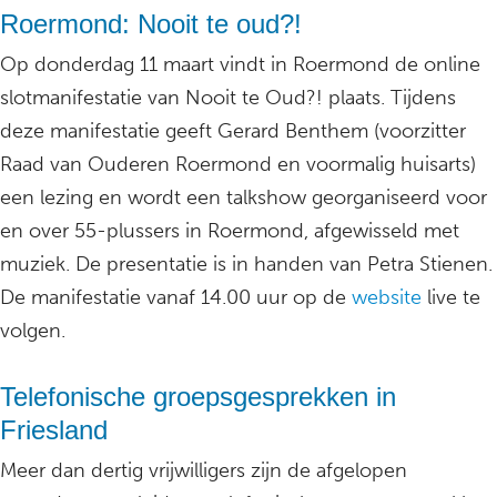
Roermond: Nooit te oud?!
Op donderdag 11 maart vindt in Roermond de online
slotmanifestatie van Nooit te Oud?! plaats. Tijdens
deze manifestatie geeft Gerard Benthem (voorzitter
Raad van Ouderen Roermond en voormalig huisarts)
een lezing en wordt een talkshow georganiseerd voor
en over 55-plussers in Roermond, afgewisseld met
muziek. De presentatie is in handen van Petra Stienen.
De manifestatie vanaf 14.00 uur op de
website
live te
volgen.
Telefonische groepsgesprekken in
Friesland
Meer dan dertig vrijwilligers zijn de afgelopen