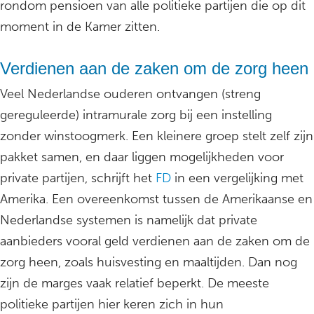
rondom pensioen van alle politieke partijen die op dit
moment in de Kamer zitten.
Verdienen aan de zaken om de zorg heen
Veel Nederlandse ouderen ontvangen (streng
gereguleerde) intramurale zorg bij een instelling
zonder winstoogmerk. Een kleinere groep stelt zelf zijn
pakket samen, en daar liggen mogelijkheden voor
private partijen, schrijft het
FD
in een vergelijking met
Amerika. Een overeenkomst tussen de Amerikaanse en
Nederlandse systemen is namelijk dat private
aanbieders vooral geld verdienen aan de zaken om de
zorg heen, zoals huisvesting en maaltijden. Dan nog
zijn de marges vaak relatief beperkt. De meeste
politieke partijen hier keren zich in hun