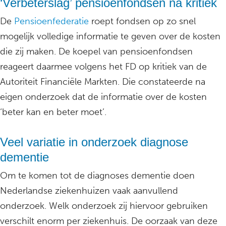
‘Verbeterslag’ pensioenfondsen na kritiek
De
Pensioenfederatie
roept fondsen op zo snel
mogelijk volledige informatie te geven over de kosten
die zij maken. De koepel van pensioenfondsen
reageert daarmee volgens het FD op kritiek van de
Autoriteit Financiële Markten. Die constateerde na
eigen onderzoek dat de informatie over de kosten
‘beter kan en beter moet’.
Veel variatie in onderzoek diagnose
dementie
Om te komen tot de diagnoses dementie doen
Nederlandse ziekenhuizen vaak aanvullend
onderzoek. Welk onderzoek zij hiervoor gebruiken
verschilt enorm per ziekenhuis. De oorzaak van deze