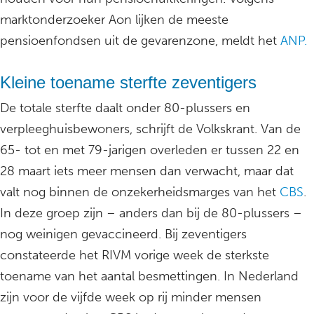
marktonderzoeker Aon lijken de meeste
pensioenfondsen uit de gevarenzone, meldt het
ANP.
Kleine toename sterfte zeventigers
De totale sterfte daalt onder 80-plussers en
verpleeghuisbewoners, schrijft de Volkskrant. Van de
65- tot en met 79-jarigen overleden er tussen 22 en
28 maart iets meer mensen dan verwacht, maar dat
valt nog binnen de onzekerheidsmarges van het
CBS
.
In deze groep zijn – anders dan bij de 80-plussers –
nog weinigen gevaccineerd. Bij zeventigers
constateerde het RIVM vorige week de sterkste
toename van het aantal besmettingen. In Nederland
zijn voor de vijfde week op rij minder mensen