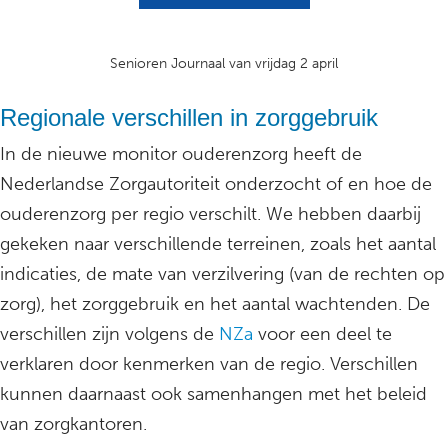
Senioren Journaal van vrijdag 2 april
Regionale verschillen in zorggebruik
In de nieuwe monitor ouderenzorg heeft de
Nederlandse Zorgautoriteit onderzocht of en hoe de
ouderenzorg per regio verschilt. We hebben daarbij
gekeken naar verschillende terreinen, zoals het aantal
indicaties, de mate van verzilvering (van de rechten op
zorg), het zorggebruik en het aantal wachtenden. De
verschillen zijn volgens de
NZa
voor een deel te
verklaren door kenmerken van de regio. Verschillen
kunnen daarnaast ook samenhangen met het beleid
van zorgkantoren.