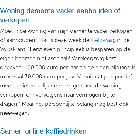
Woning demente vader aanhouden of
verkopen
Moet ik de woning van mijn demente vader verkopen
of aanhouden? Dat is deze week de
Geldvraag
in de
Volkskrant. “Eerst even principieel: is besparen op de
eigen bedrage niet asociaal? Verpleegzorg kost
ongeveer 100.000 euro per jaar en de eigen bijdrage is
maximaal 30.000 euro per jaar. Vanuit dat perspectief
moet u niet moeilijk doen en gewoon de woning
verkopen, om vervolgens naar vermogen bij te
dragen.” Maar het persoonlijke belang mag best ook
meewegen.
Samen online koffiedrinken