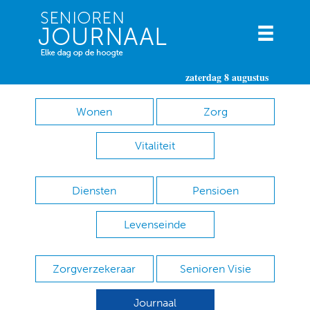
zaterdag 8 augustus
Wonen
Zorg
Vitaliteit
Diensten
Pensioen
Levenseinde
Zorgverzekeraar
Senioren Visie
Journaal