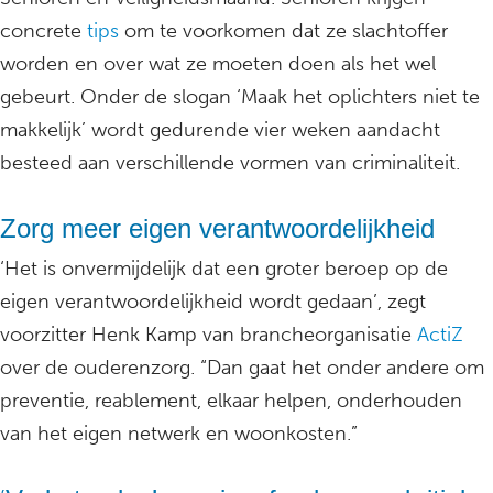
concrete
tips
om te voorkomen dat ze slachtoffer
worden en over wat ze moeten doen als het wel
gebeurt. Onder de slogan ‘Maak het oplichters niet te
makkelijk’ wordt gedurende vier weken aandacht
besteed aan verschillende vormen van criminaliteit.
Zorg meer eigen verantwoordelijkheid
‘Het is onvermijdelijk dat een groter beroep op de
eigen verantwoordelijkheid wordt gedaan’, zegt
voorzitter Henk Kamp van brancheorganisatie
ActiZ
over de ouderenzorg. “Dan gaat het onder andere om
preventie, reablement, elkaar helpen, onderhouden
van het eigen netwerk en woonkosten.”