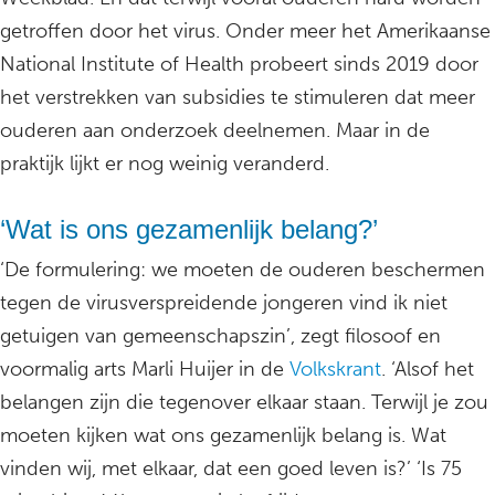
getroffen door het virus. Onder meer het Amerikaanse
National Institute of Health probeert sinds 2019 door
het verstrekken van subsidies te stimuleren dat meer
ouderen aan onderzoek deelnemen. Maar in de
praktijk lijkt er nog weinig veranderd.
‘Wat is ons gezamenlijk belang?’
‘De formulering: we moeten de ouderen beschermen
tegen de virusverspreidende jongeren vind ik niet
getuigen van gemeenschapszin’, zegt filosoof en
voormalig arts Marli Huijer in de
Volkskrant
. ‘Alsof het
belangen zijn die tegenover elkaar staan. Terwijl je zou
moeten kijken wat ons gezamenlijk belang is. Wat
vinden wij, met elkaar, dat een goed leven is?’ ‘Is 75