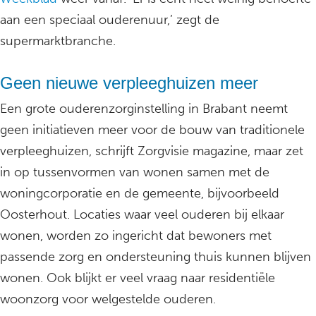
aan een speciaal ouderenuur,’ zegt de
supermarktbranche.
Geen nieuwe verpleeghuizen meer
Een grote ouderenzorginstelling in Brabant neemt
geen initiatieven meer voor de bouw van traditionele
verpleeghuizen, schrijft Zorgvisie magazine, maar zet
in op tussenvormen van wonen samen met de
woningcorporatie en de gemeente, bijvoorbeeld
Oosterhout. Locaties waar veel ouderen bij elkaar
wonen, worden zo ingericht dat bewoners met
passende zorg en ondersteuning thuis kunnen blijven
wonen. Ook blijkt er veel vraag naar residentiële
woonzorg voor welgestelde ouderen.