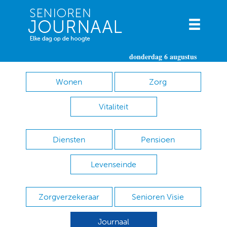
donderdag 6 augustus
Wonen
Zorg
Vitaliteit
Diensten
Pensioen
Levenseinde
Zorgverzekeraar
Senioren Visie
Journaal