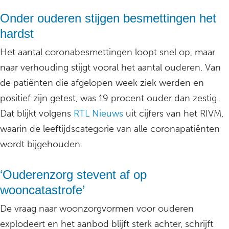
Onder ouderen stijgen besmettingen het
hardst
Het aantal coronabesmettingen loopt snel op, maar
naar verhouding stijgt vooral het aantal ouderen. Van
de patiënten die afgelopen week ziek werden en
positief zijn getest, was 19 procent ouder dan zestig.
Dat blijkt volgens
RTL Nieuws
uit cijfers van het RIVM,
waarin de leeftijdscategorie van alle coronapatiënten
wordt bijgehouden.
‘Ouderenzorg stevent af op
wooncatastrofe’
De vraag naar woonzorgvormen voor ouderen
explodeert en het aanbod blijft sterk achter, schrijft