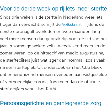
Voor de derde week op rij iets meer sterfte
Sinds drie weken is de sterfte in Nederland weer iets
hoger dan verwacht, schrijft de
Volkskrant.
Tijdens de
eerste coronagolf overleden er twee maanden lang
veel meer mensen dan gebruikelijk voor de tijd van het
jaar, in sommige weken zelfs tweeduizend meer. In de
zomer waren, op de hittegolf van medio augustus na,
de sterftecijfers juist wat lager dan normaal, zoals vaak
na een sterftepiek. Uit onderzoek van het CBS bleek
dat er tienduizend mensen overleden aan vastgestelde
of vermoedelijke corona, fors meer dan de officiële
sterftecijfers vanuit het RIVM.
Persoonsgerichte en geïntegreerde zorg