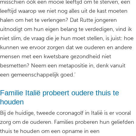
misschien óók een mooie leeftijd om te sterven, een
leeftijd waarop we niet nog alles uit de kast moeten
halen om het te verlengen? Dat Rutte jongeren
uitnodigt om hun eigen belang te verdedigen, vind ik
niet slim, de vraag die je hun moet stellen, is juist: hoe
kunnen we ervoor zorgen dat we ouderen en andere
mensen met een kwetsbare gezondheid niet
besmetten? Neem een metapositie in, denk vanuit
een gemeenschappelijk goed.’
Familie Italië probeert oudere thuis te
houden
Bij de huidige, tweede coronagolf in Italië is er vooral
zorg om de ouderen. Families proberen hun geliefden
thuis te houden om een opname in een