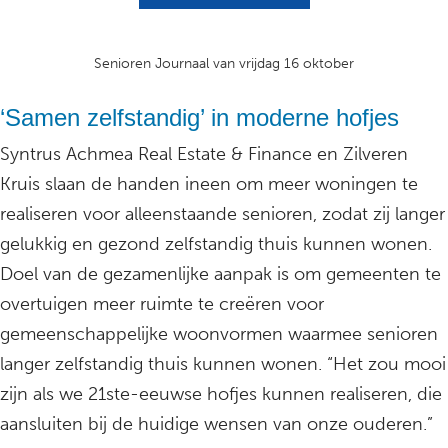
Senioren Journaal van vrijdag 16 oktober
‘Samen zelfstandig’ in moderne hofjes
Syntrus Achmea Real Estate & Finance en Zilveren
Kruis slaan de handen ineen om meer woningen te
realiseren voor alleenstaande senioren, zodat zij langer
gelukkig en gezond zelfstandig thuis kunnen wonen.
Doel van de gezamenlijke aanpak is om gemeenten te
overtuigen meer ruimte te creëren voor
gemeenschappelijke woonvormen waarmee senioren
langer zelfstandig thuis kunnen wonen. “Het zou mooi
zijn als we 21ste-eeuwse hofjes kunnen realiseren, die
aansluiten bij de huidige wensen van onze ouderen.”