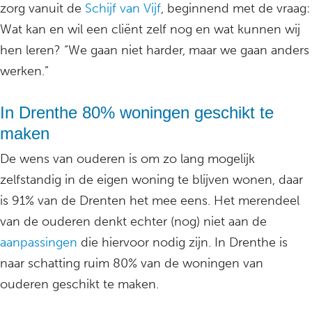
zorg vanuit de
Schijf van Vijf
, beginnend met de vraag:
Wat kan en wil een cliënt zelf nog en wat kunnen wij
hen leren? “We gaan niet harder, maar we gaan anders
werken.”
In Drenthe 80% woningen geschikt te
maken
De wens van ouderen is om zo lang mogelijk
zelfstandig in de eigen woning te blijven wonen, daar
is 91% van de Drenten het mee eens. Het merendeel
van de ouderen denkt echter (nog) niet aan de
aanpassingen
die hiervoor nodig zijn. In Drenthe is
naar schatting ruim 80% van de woningen van
ouderen geschikt te maken.