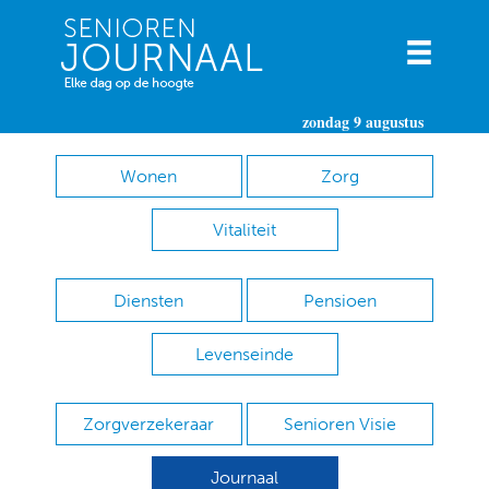
zondag 9 augustus
Wonen
Zorg
Vitaliteit
Diensten
Pensioen
Levenseinde
Zorgverzekeraar
Senioren Visie
Journaal