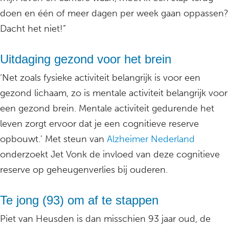
doen en één of meer dagen per week gaan oppassen?
Dacht het niet!”
Uitdaging gezond voor het brein
‘Net zoals fysieke activiteit belangrijk is voor een
gezond lichaam, zo is mentale activiteit belangrijk voor
een gezond brein. Mentale activiteit gedurende het
leven zorgt ervoor dat je een cognitieve reserve
opbouwt.’ Met steun van
Alzheimer Nederland
onderzoekt Jet Vonk de invloed van deze cognitieve
reserve op geheugenverlies bij ouderen.
Te jong (93) om af te stappen
Piet van Heusden is dan misschien 93 jaar oud, de