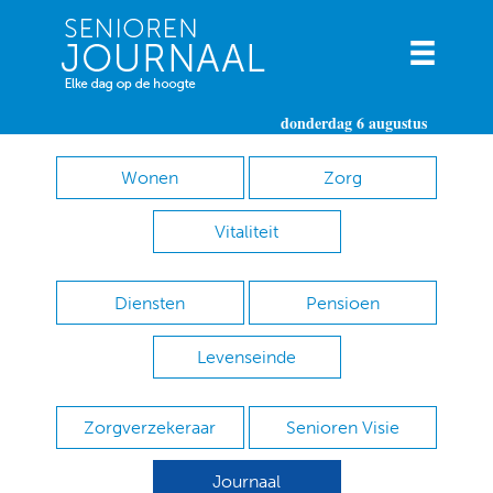
donderdag 6 augustus
Wonen
Zorg
Vitaliteit
Diensten
Pensioen
Levenseinde
Zorgverzekeraar
Senioren Visie
Journaal