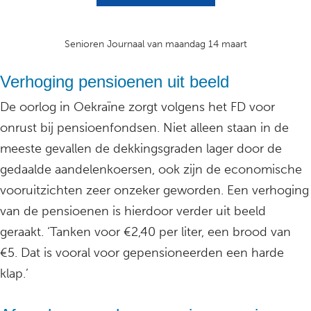
Senioren Journaal van maandag 14 maart
Verhoging pensioenen uit beeld
De oorlog in Oekraïne zorgt volgens het FD voor
onrust bij pensioenfondsen. Niet alleen staan in de
meeste gevallen de dekkingsgraden lager door de
gedaalde aandelenkoersen, ook zijn de economische
vooruitzichten zeer onzeker geworden. Een verhoging
van de pensioenen is hierdoor verder uit beeld
geraakt. ‘Tanken voor €2,40 per liter, een brood van
€5. Dat is vooral voor gepensioneerden een harde
klap.’