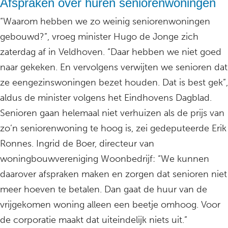
Afspraken over huren seniorenwoningen
“Waarom hebben we zo weinig seniorenwoningen
gebouwd?”, vroeg minister Hugo de Jonge zich
zaterdag af in Veldhoven. “Daar hebben we niet goed
naar gekeken. En vervolgens verwijten we senioren dat
ze eengezinswoningen bezet houden. Dat is best gek”,
aldus de minister volgens het Eindhovens Dagblad.
Senioren gaan helemaal niet verhuizen als de prijs van
zo’n seniorenwoning te hoog is, zei gedeputeerde Erik
Ronnes. Ingrid de Boer, directeur van
woningbouwvereniging Woonbedrijf: “We kunnen
daarover afspraken maken en zorgen dat senioren niet
meer hoeven te betalen. Dan gaat de huur van de
vrijgekomen woning alleen een beetje omhoog. Voor
de corporatie maakt dat uiteindelijk niets uit.”