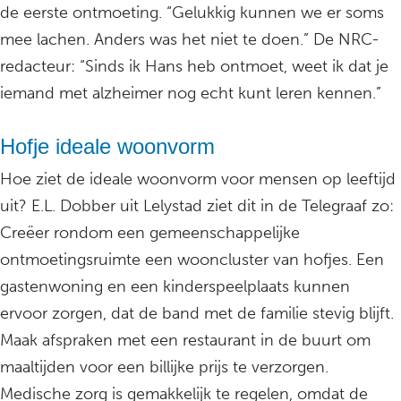
de eerste ontmoeting. “Gelukkig kunnen we er soms
mee lachen. Anders was het niet te doen.” De NRC-
redacteur: “Sinds ik Hans heb ontmoet, weet ik dat je
iemand met alzheimer nog echt kunt leren kennen.”
Hofje ideale woonvorm
Hoe ziet de ideale woonvorm voor mensen op leeftijd
uit? E.L. Dobber uit Lelystad ziet dit in de Telegraaf zo:
Creëer rondom een gemeenschappelijke
ontmoetingsruimte een wooncluster van hofjes. Een
gastenwoning en een kinderspeelplaats kunnen
ervoor zorgen, dat de band met de familie stevig blijft.
Maak afspraken met een restaurant in de buurt om
maaltijden voor een billijke prijs te verzorgen.
Medische zorg is gemakkelijk te regelen, omdat de