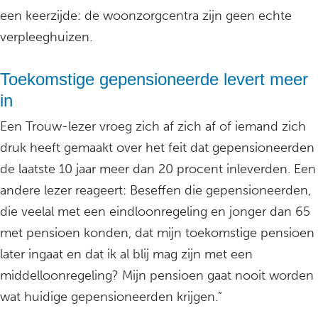
een keerzijde: de woonzorgcentra zijn geen echte
verpleeghuizen.
Toekomstige gepensioneerde levert meer
in
Een Trouw-lezer vroeg zich af zich af of iemand zich
druk heeft gemaakt over het feit dat gepensioneerden
de laatste 10 jaar meer dan 20 procent inleverden. Een
andere lezer reageert: Beseffen die gepensioneerden,
die veelal met een eindloonregeling en jonger dan 65
met pensioen konden, dat mijn toekomstige pensioen
later ingaat en dat ik al blij mag zijn met een
middelloonregeling? Mijn pensioen gaat nooit worden
wat huidige gepensioneerden krijgen.”