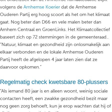
volgens de
Arnhemse Koerier
dat de Arnhemse
Ouderen Partij erg hoog scoort als het om het klimaat
gaat. Nog beter dan D66 en vele malen beter dan
Arnhem Centraal en GroenLinks. Het Klimaatcollectief
baseert zich op 72 stemmingen in de gemeenteraad..
“Natuur, klimaat en gezondheid zijn onlosmakelijk aan
elkaar verbonden en de lokale Arnhemse Ouderen
Partij heeft de afgelopen 4 jaar laten zien dat ze
daarvoor opkomen.”
Regelmatig check kwetsbare 80-plussers
“Als iemand 80 jaar is en alleen woont, weinig sociale
contacten heeft, een zwakke gezondheid bezit maar
nog geen zorg behoeft, kun je erop wachten dat hij of