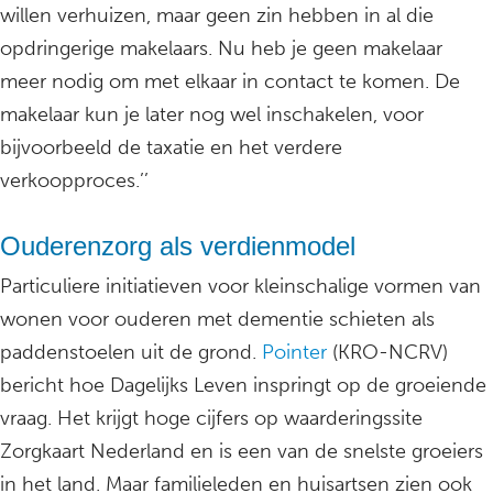
willen verhuizen, maar geen zin hebben in al die
opdringerige makelaars. Nu heb je geen makelaar
meer nodig om met elkaar in contact te komen. De
makelaar kun je later nog wel inschakelen, voor
bijvoorbeeld de taxatie en het verdere
verkoopproces.’’
Ouderenzorg als verdienmodel
Particuliere initiatieven voor kleinschalige vormen van
wonen voor ouderen met dementie schieten als
paddenstoelen uit de grond.
Pointer
(KRO-NCRV)
bericht hoe Dagelijks Leven inspringt op de groeiende
vraag. Het krijgt hoge cijfers op waarderingssite
Zorgkaart Nederland en is een van de snelste groeiers
in het land. Maar familieleden en huisartsen zien ook