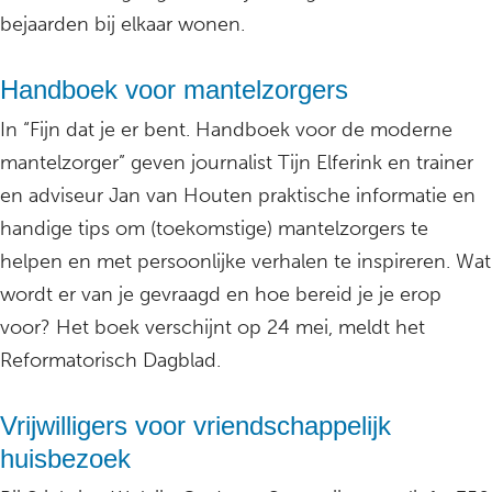
bejaarden bij elkaar wonen.
Handboek voor mantelzorgers
In “Fijn dat je er bent. Handboek voor de moderne
mantelzorger” geven journalist Tijn Elferink en trainer
en adviseur Jan van Houten praktische informatie en
handige tips om (toekomstige) mantelzorgers te
helpen en met persoonlijke verhalen te inspireren. Wat
wordt er van je gevraagd en hoe bereid je je erop
voor? Het boek verschijnt op 24 mei, meldt het
Reformatorisch Dagblad.
Vrijwilligers voor vriendschappelijk
huisbezoek