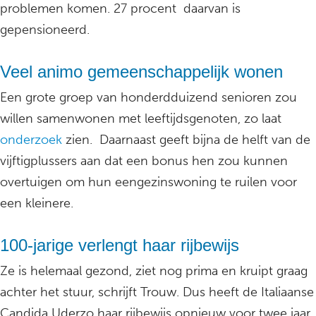
problemen komen. 27 procent daarvan is
gepensioneerd.
Veel animo gemeenschappelijk wonen
Een grote groep van honderdduizend senioren zou
willen samenwonen met leeftijdsgenoten, zo laat
onderzoek
zien. Daarnaast geeft bijna de helft van de
vijftigplussers aan dat een bonus hen zou kunnen
overtuigen om hun eengezinswoning te ruilen voor
een kleinere.
100-jarige verlengt haar rijbewijs
Ze is helemaal gezond, ziet nog prima en kruipt graag
achter het stuur, schrijft Trouw. Dus heeft de Italiaanse
Candida Uderzo haar rijbewijs opnieuw voor twee jaar