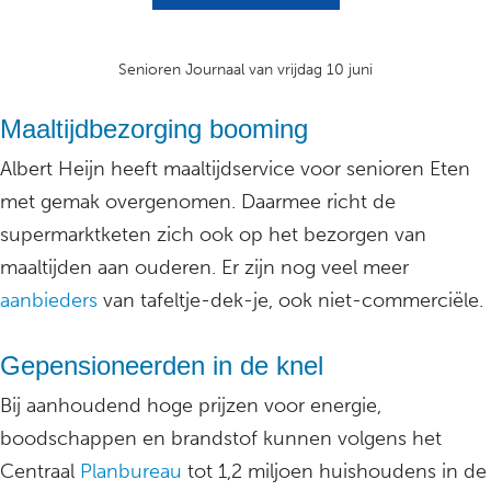
Senioren Journaal van vrijdag 10 juni
Maaltijdbezorging booming
Albert Heijn heeft maaltijdservice voor senioren Eten
met gemak overgenomen. Daarmee richt de
supermarktketen zich ook op het bezorgen van
maaltijden aan ouderen. Er zijn nog veel meer
aanbieders
van tafeltje-dek-je, ook niet-commerciële.
Gepensioneerden in de knel
Bij aanhoudend hoge prijzen voor energie,
boodschappen en brandstof kunnen volgens het
Centraal
Planbureau
tot 1,2 miljoen huishoudens in de