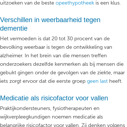
uitzoeken van de beste
opeethypotheek
is een klus.
Verschillen in weerbaarheid tegen
dementie
Het vermoeden is dat 20 tot 30 procent van de
bevolking weerbaar is tegen de ontwikkeling van
alzheimer. In het brein van die mensen treffen
onderzoekers dezelfde kenmerken als bij mensen die
gebukt gingen onder de gevolgen van de ziekte, maar
iets zorgt ervoor dat die eerste groep
geen last
heeft.
Medicatie als risicofactor voor vallen
Praktijkondersteuners, fysiotherapeuten en
wijkverpleegkundigen noemen medicatie als
belangrijke risicofactor voor vallen. Zij denken volgens