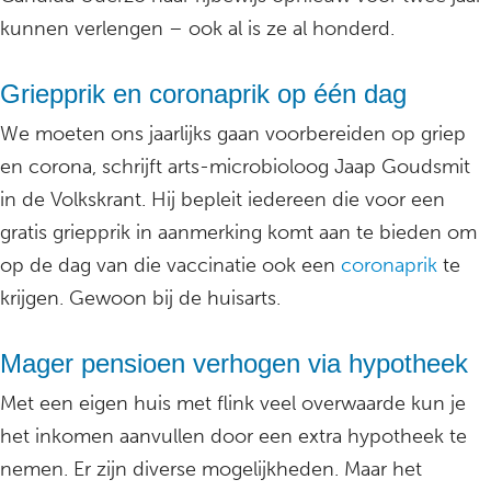
kunnen verlengen – ook al is ze al honderd.
Griepprik en coronaprik op één dag
We moeten ons jaarlijks gaan voorbereiden op griep
en corona, schrijft arts-microbioloog Jaap Goudsmit
in de Volkskrant. Hij bepleit iedereen die voor een
gratis griepprik in aanmerking komt aan te bieden om
op de dag van die vaccinatie ook een
coronaprik
te
krijgen. Gewoon bij de huisarts.
Mager pensioen verhogen via hypotheek
Met een eigen huis met flink veel overwaarde kun je
het inkomen aanvullen door een extra hypotheek te
nemen. Er zijn diverse mogelijkheden. Maar het