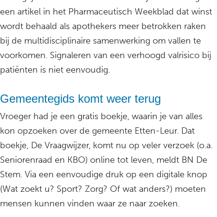
een artikel in het Pharmaceutisch Weekblad dat winst
wordt behaald als apothekers meer betrokken raken
bij de multidisciplinaire samenwerking om vallen te
voorkomen. Signaleren van een verhoogd valrisico bij
patiënten is niet eenvoudig.
Gemeentegids komt weer terug
Vroeger had je een gratis boekje, waarin je van alles
kon opzoeken over de gemeente Etten-Leur. Dat
boekje, De Vraagwijzer, komt nu op veler verzoek (o.a.
Seniorenraad en KBO) online tot leven, meldt BN De
Stem. Via een eenvoudige druk op een digitale knop
(Wat zoekt u? Sport? Zorg? Of wat anders?) moeten
mensen kunnen vinden waar ze naar zoeken.