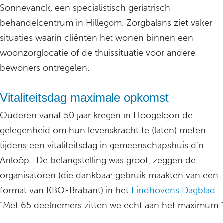
Sonnevanck, een specialistisch geriatrisch
behandelcentrum in Hillegom. Zorgbalans ziet vaker
situaties waarin cliënten het wonen binnen een
woonzorglocatie of de thuissituatie voor andere
bewoners ontregelen.
Vitaliteitsdag maximale opkomst
Ouderen vanaf 50 jaar kregen in Hoogeloon de
gelegenheid om hun levenskracht te (laten) meten
tijdens een vitaliteitsdag in gemeenschapshuis d’n
Anloôp. De belangstelling was groot, zeggen de
organisatoren (die dankbaar gebruik maakten van een
format van KBO-Brabant) in het
Eindhovens Dagblad
.
“Met 65 deelnemers zitten we echt aan het maximum.”