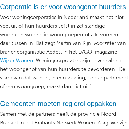
Corporatie is er voor woongenot huurders
Voor woningcorporaties in Nederland maakt het niet
veel uit of hun huurders liefst in zelfstandige
woningen wonen, in woongroepen of alle vormen
daar tussen in. Dat zegt Martin van Rijn, voorzitter van
brancheorganisatie Aedes, in het LVGO-magazine
Wijzer Wonen
. Woningcorporaties zijn er vooral om
het woongenot van hun huurders te bevorderen. ‘De
vorm van dat wonen, in een woning, een appartement
of een woongroep, maakt dan niet uit.’
Gemeenten moeten regierol oppakken
Samen met de partners heeft de provincie Noord-
Brabant in het Brabants Netwerk Wonen-Zorg-Welzijn