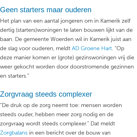
Geen starters maar ouderen
Het plan van een aantal jongeren om in Kamerik zelf
dertig (starters)woningen te laten bouwen lijkt van de
baan. De gemeente Woerden wil in Kamerik juist aan
de slag voor ouderen, meldt
AD Groene Hart
. “Op
deze manier komen er (grote) gezinswoningen vrij die
weer gekocht worden door doorstromende gezinnen
en starters.”
Zorgvraag steeds complexer
“De druk op de zorg neemt toe: mensen worden
steeds ouder, hebben meer zorg nodig en de
zorgvraag wordt steeds complexer.” Dat meldt
Zorgbalans
in een bericht over de bouw van