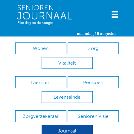
maandag 10 augustus
Wonen
Zorg
Vitaliteit
Diensten
Pensioen
Levenseinde
Zorgverzekeraar
Senioren Visie
Journaal