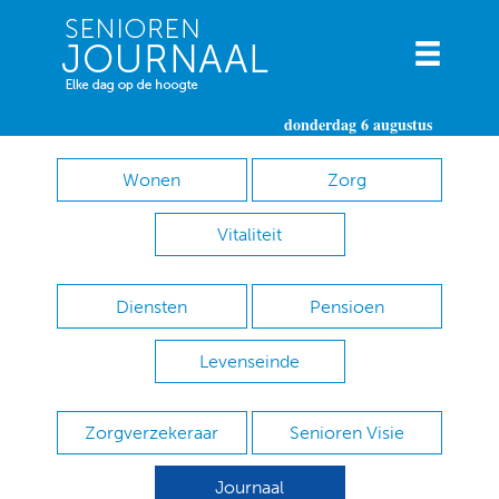
donderdag 6 augustus
Wonen
Zorg
Vitaliteit
Diensten
Pensioen
Levenseinde
Zorgverzekeraar
Senioren Visie
Journaal