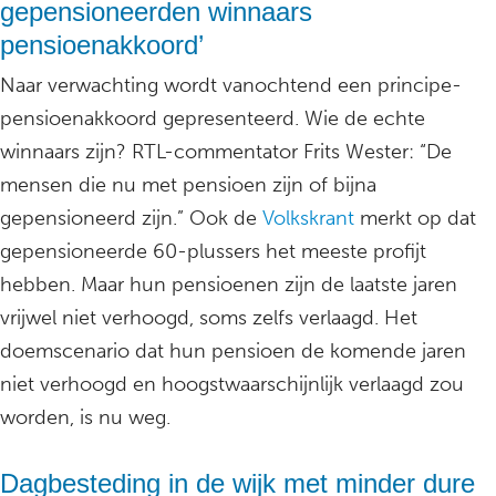
gepensioneerden winnaars
pensioenakkoord’
Naar verwachting wordt vanochtend een principe-
pensioenakkoord gepresenteerd. Wie de echte
winnaars zijn? RTL-commentator Frits Wester: “De
mensen die nu met pensioen zijn of bijna
gepensioneerd zijn.” Ook de
Volkskrant
merkt op dat
gepensioneerde 60-plussers het meeste profijt
hebben. Maar hun pensioenen zijn de laatste jaren
vrijwel niet verhoogd, soms zelfs verlaagd. Het
doemscenario dat hun pensioen de komende jaren
niet verhoogd en hoogstwaarschijnlijk verlaagd zou
worden, is nu weg.
Dagbesteding in de wijk met minder dure