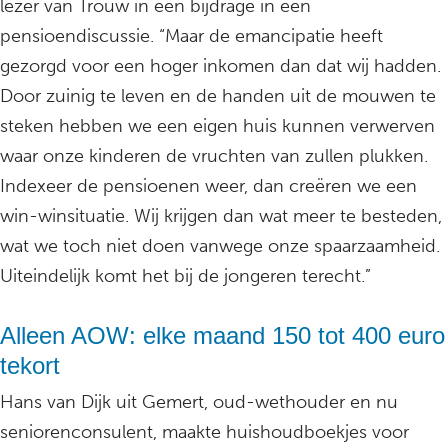
lezer van Trouw in een bijdrage in een
pensioendiscussie. “Maar de emancipatie heeft
gezorgd voor een hoger inkomen dan dat wij hadden.
Door zuinig te leven en de handen uit de mouwen te
steken hebben we een eigen huis kunnen verwerven
waar onze kinderen de vruchten van zullen plukken.
Indexeer de pensioenen weer, dan creëren we een
win-winsituatie. Wij krijgen dan wat meer te besteden,
wat we toch niet doen vanwege onze spaarzaamheid.
Uiteindelijk komt het bij de jongeren terecht.”
Alleen AOW: elke maand 150 tot 400 euro
tekort
Hans van Dijk uit Gemert, oud-wethouder en nu
seniorenconsulent, maakte huishoudboekjes voor