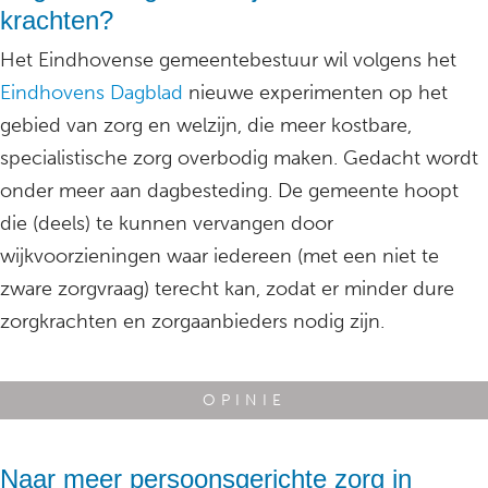
krachten?
Het Eindhovense gemeentebestuur wil volgens het
Eindhovens Dagblad
nieuwe experimenten op het
gebied van zorg en welzijn, die meer kostbare,
specialistische zorg overbodig maken. Gedacht wordt
onder meer aan dagbesteding. De gemeente hoopt
die (deels) te kunnen vervangen door
wijkvoorzieningen waar iedereen (met een niet te
zware zorgvraag) terecht kan, zodat er minder dure
zorgkrachten en zorgaanbieders nodig zijn.
OPINIE
Naar meer persoonsgerichte zorg in