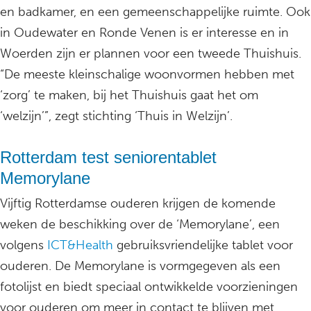
en badkamer, en een gemeenschappelijke ruimte. Ook
in Oudewater en Ronde Venen is er interesse en in
Woerden zijn er plannen voor een tweede Thuishuis.
“De meeste kleinschalige woonvormen hebben met
‘zorg’ te maken, bij het Thuishuis gaat het om
‘welzijn’”, zegt stichting ‘Thuis in Welzijn’.
Rotterdam test seniorentablet
Memorylane
Vijftig Rotterdamse ouderen krijgen de komende
weken de beschikking over de ‘Memorylane’, een
volgens
ICT&Health
gebruiksvriendelijke tablet voor
ouderen. De Memorylane is vormgegeven als een
fotolijst en biedt speciaal ontwikkelde voorzieningen
voor ouderen om meer in contact te blijven met