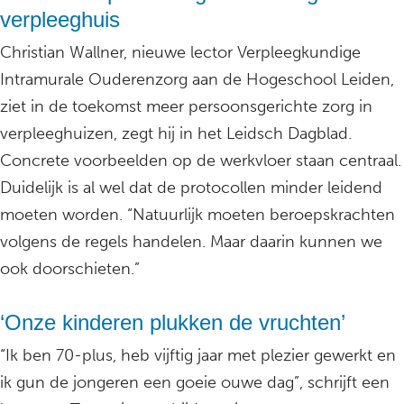
verpleeghuis
Christian Wallner, nieuwe lector Verpleegkundige
Intramurale Ouderenzorg aan de Hogeschool Leiden,
ziet in de toekomst meer persoonsgerichte zorg in
verpleeghuizen, zegt hij in het Leidsch Dagblad.
Concrete voorbeelden op de werkvloer staan centraal.
Duidelijk is al wel dat de protocollen minder leidend
moeten worden. “Natuurlijk moeten beroepskrachten
volgens de regels handelen. Maar daarin kunnen we
ook doorschieten.”
‘Onze kinderen plukken de vruchten’
“Ik ben 70-plus, heb vijftig jaar met plezier gewerkt en
ik gun de jongeren een goeie ouwe dag”, schrijft een