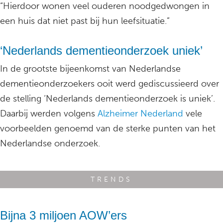
“Hierdoor wonen veel ouderen noodgedwongen in
een huis dat niet past bij hun leefsituatie.”
‘Nederlands dementieonderzoek uniek’
In de grootste bijeenkomst van Nederlandse
dementieonderzoekers ooit werd gediscussieerd over
de stelling ‘Nederlands dementieonderzoek is uniek’.
Daarbij werden volgens
Alzheimer Nederland
vele
voorbeelden genoemd van de sterke punten van het
Nederlandse onderzoek.
TRENDS
Bijna 3 miljoen AOW’ers