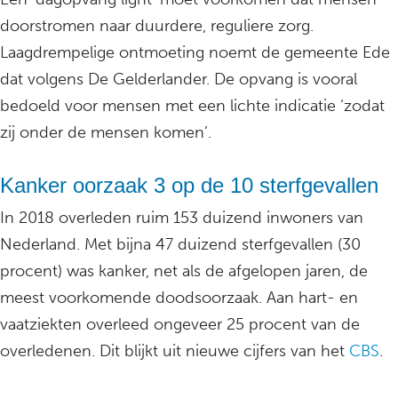
doorstromen naar duurdere, reguliere zorg.
Laagdrempelige ontmoeting noemt de gemeente Ede
dat volgens De Gelderlander. De opvang is vooral
bedoeld voor mensen met een lichte indicatie ‘zodat
zij onder de mensen komen’.
Kanker oorzaak 3 op de 10 sterfgevallen
In 2018 overleden ruim 153 duizend inwoners van
Nederland. Met bijna 47 duizend sterfgevallen (30
procent) was kanker, net als de afgelopen jaren, de
meest voorkomende doodsoorzaak. Aan hart- en
vaatziekten overleed ongeveer 25 procent van de
overledenen. Dit blijkt uit nieuwe cijfers van het
CBS
.