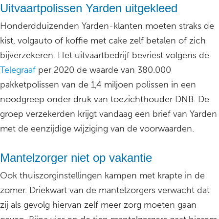
Uitvaartpolissen Yarden uitgekleed
Honderdduizenden Yarden-klanten moeten straks de
kist, volgauto of koffie met cake zelf betalen of zich
bijverzekeren. Het uitvaartbedrijf bevriest volgens de
Telegraaf
per 2020 de waarde van 380.000
pakketpolissen van de 1,4 miljoen polissen in een
noodgreep onder druk van toezichthouder DNB. De
groep verzekerden krijgt vandaag een brief van Yarden
met de eenzijdige wijziging van de voorwaarden.
Mantelzorger niet op vakantie
Ook thuiszorginstellingen kampen met krapte in de
zomer. Driekwart van de mantelzorgers verwacht dat
zij als gevolg hiervan zelf meer zorg moeten gaan