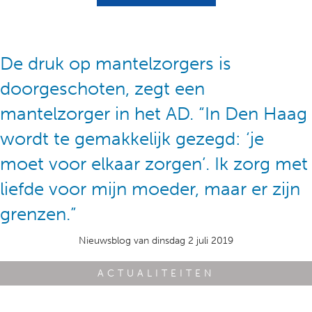
De druk op mantelzorgers is
doorgeschoten, zegt een
mantelzorger in het AD. “In Den Haag
wordt te gemakkelijk gezegd: ‘je
moet voor elkaar zorgen’. Ik zorg met
liefde voor mijn moeder, maar er zijn
grenzen.”
Nieuwsblog van dinsdag 2 juli 2019
ACTUALITEITEN