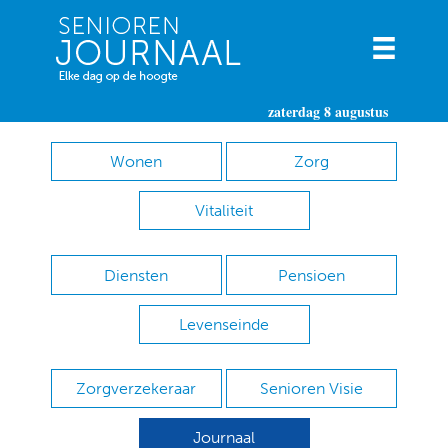
zaterdag 8 augustus
Wonen
Zorg
Vitaliteit
Diensten
Pensioen
Levenseinde
Zorgverzekeraar
Senioren Visie
Journaal