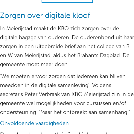
Zorgen over digitale kloof
In Meierijstad maakt de KBO zich zorgen over de
digitale bagage van ouderen. De ouderenbond uit haar
zorgen in een uitgebreide brief aan het college van B
en W van Meierijstad, aldus het Brabants Dagblad. De
gemeente moet meer doen.
‘We moeten ervoor zorgen dat iedereen kan blijven
meedoen in de digitale samenleving’. Volgens
secretaris Peter Verbraak van KBO Meierijstad zijn in de
gemeente wel mogelijkheden voor cursussen en/of
ondersteuning. “Maar het ontbreekt aan samenhang.”
Onvoldoende vaardigheden