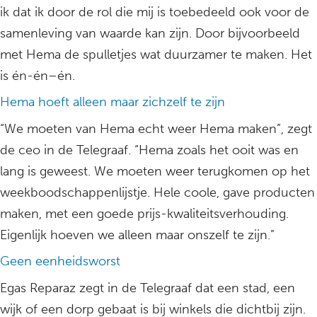
ik dat ik door de rol die mij is toebedeeld ook voor de
samenleving van waarde kan zijn. Door bijvoorbeeld
met Hema de spulletjes wat duurzamer te maken. Het
is én-én–én.
Hema hoeft alleen maar zichzelf te zijn
“We moeten van Hema echt weer Hema maken”, zegt
de ceo in de Telegraaf. “Hema zoals het ooit was en
lang is geweest. We moeten weer terugkomen op het
weekboodschappenlijstje. Hele coole, gave producten
maken, met een goede prijs-kwaliteitsverhouding.
Eigenlijk hoeven we alleen maar onszelf te zijn.”
Geen eenheidsworst
Egas Reparaz zegt in de Telegraaf dat een stad, een
wijk of een dorp gebaat is bij winkels die dichtbij zijn.