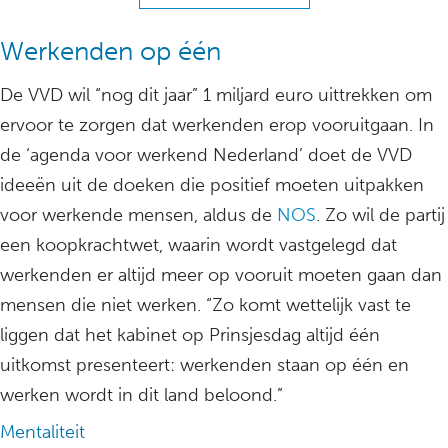
Werkenden op één
De VVD wil “nog dit jaar” 1 miljard euro uittrekken om
ervoor te zorgen dat werkenden erop vooruitgaan. In
de ‘agenda voor werkend Nederland’ doet de VVD
ideeën uit de doeken die positief moeten uitpakken
voor werkende mensen, aldus de
NOS
. Zo wil de partij
een koopkrachtwet, waarin wordt vastgelegd dat
werkenden er altijd meer op vooruit moeten gaan dan
mensen die niet werken. “Zo komt wettelijk vast te
liggen dat het kabinet op Prinsjesdag altijd één
uitkomst presenteert: werkenden staan op één en
werken wordt in dit land beloond.”
Mentaliteit