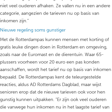
niet veel ouderen afhaken. Ze vallen nu in een andere
categorie, aangezien de tarieven nu op basis van
inkomen zijn.”
Nieuwe regeling soms gunstiger
Met de Rotterdampas kunnen mensen met korting of
gratis leuke dingen doen in Rotterdam en omgeving,
zoals naar de Euromast en de dierentuin. Waar 65-
plussers voorheen voor 20 euro een pas konden
aanschaffen, wordt het tarief nu op basis van inkomen
bepaald. De Rotterdampas kent de teleurgestelde
reacties, aldus AD Rotterdams Dagblad, maar wijst
senioren erop dat de nieuwe tarieven ook voor hen
gunstig kunnen uitpakken. “Er zijn ook veel ouderen
die vanwege hun inkomen nu in het laagste tarief van