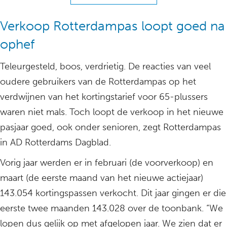
Verkoop Rotterdampas loopt goed na
ophef
Teleurgesteld, boos, verdrietig. De reacties van veel
oudere gebruikers van de Rotterdampas op het
verdwijnen van het kortingstarief voor 65-plussers
waren niet mals. Toch loopt de verkoop in het nieuwe
pasjaar goed, ook onder senioren, zegt Rotterdampas
in AD Rotterdams Dagblad.
Vorig jaar werden er in februari (de voorverkoop) en
maart (de eerste maand van het nieuwe actiejaar)
143.054 kortingspassen verkocht. Dit jaar gingen er die
eerste twee maanden 143.028 over de toonbank. “We
lopen dus gelijk op met afgelopen jaar. We zien dat er