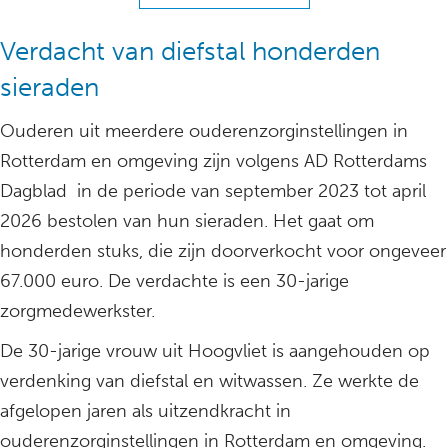
Verdacht van diefstal honderden
sieraden
Ouderen uit meerdere ouderenzorginstellingen in
Rotterdam en omgeving zijn volgens AD Rotterdams
Dagblad in de periode van september 2023 tot april
2026 bestolen van hun sieraden. Het gaat om
honderden stuks, die zijn doorverkocht voor ongeveer
67.000 euro. De verdachte is een 30-jarige
zorgmedewerkster.
De 30-jarige vrouw uit Hoogvliet is aangehouden op
verdenking van diefstal en witwassen. Ze werkte de
afgelopen jaren als uitzendkracht in
ouderenzorginstellingen in Rotterdam en omgeving.