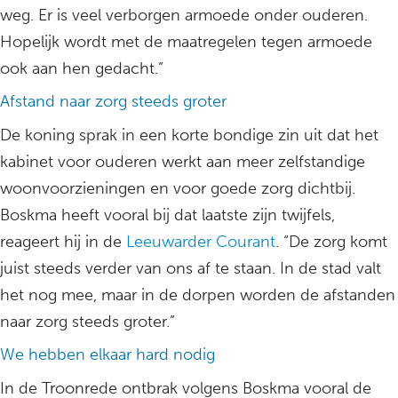
weg. Er is veel verborgen armoede onder ouderen.
Hopelijk wordt met de maatregelen tegen armoede
ook aan hen gedacht.”
Afstand naar zorg steeds groter
De koning sprak in een korte bondige zin uit dat het
kabinet voor ouderen werkt aan meer zelfstandige
woonvoorzieningen en voor goede zorg dichtbij.
Boskma heeft vooral bij dat laatste zijn twijfels,
reageert hij in de
Leeuwarder Courant
. “De zorg komt
juist steeds verder van ons af te staan. In de stad valt
het nog mee, maar in de dorpen worden de afstanden
naar zorg steeds groter.”
We hebben elkaar hard nodig
In de Troonrede ontbrak volgens Boskma vooral de