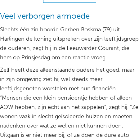
Veel verborgen armoede
Slechts één zin hoorde Gerben Boskma (79) uit
Harlingen de koning uitspreken over zijn leeftijdsgroep
de ouderen, zegt hij in de Leeuwarder Courant, die
hem op Prinsjesdag om een reactie vroeg.
Zelf heeft deze alleenstaande oudere het goed, maar
in zijn omgeving ziet hij wel steeds meer
leeftijdsgenoten worstelen met hun financiën.
“Mensen die een klein pensioentje hebben of alleen
AOW hebben, zijn echt aan het sappelen”, zegt hij. “Ze
wonen vaak in slecht geïsoleerde huizen en moeten
nadenken over wat ze wel en niet kunnen doen.
Uitgaan is er niet meer bij, of ze doen de dure auto