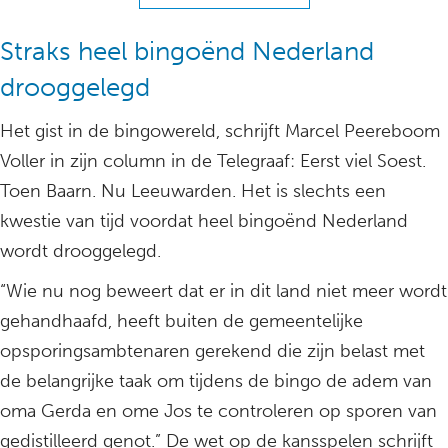
Straks heel bingoënd Nederland
drooggelegd
Het gist in de bingowereld, schrijft Marcel Peereboom
Voller in zijn column in de Telegraaf: Eerst viel Soest.
Toen Baarn. Nu Leeuwarden. Het is slechts een
kwestie van tijd voordat heel bingoënd Nederland
wordt drooggelegd.
“Wie nu nog beweert dat er in dit land niet meer wordt
gehandhaafd, heeft buiten de gemeentelijke
opsporingsambtenaren gerekend die zijn belast met
de belangrijke taak om tijdens de bingo de adem van
oma Gerda en ome Jos te controleren op sporen van
gedistilleerd genot.” De wet op de kansspelen schrijft