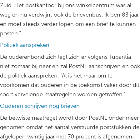
Zuid. Het postkantoor bij ons winkelcentrum was al
weg en nu verdwijnt ook de brievenbus. Ik ben 83 jaar
en moet steeds verder lopen om een brief te kunnen
posten.”
Politiek aanspreken
De ouderenbond zich legt zich er volgens Tubantia
niet zomaar bij neer en zal PostNL aanschrijven en ook
de politiek aanspreken. “Al is het maar om te
voorkomen dat ouderen in de toekomst vaker door dit
soort vervelende maatregelen worden getroffen.”
Ouderen schrijven nog brieven
De betwiste maatregel wordt door PostNL onder meer
genomen omdat het aantal verstuurde poststukken de
afgelopen twintig jaar met 70 procent is afgenomen.