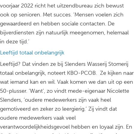
voorjaar 2022 richt het uitzendbureau zich bewust
ook op senioren. Met succes. ‘Mensen voelen zich
gewaardeerd en hebben sociale contacten. De
bijverdiensten zijn natuurlijk meegenomen, helemaal
in deze tijd.’
Leeftijd totaal onbelangrijk
Leeftijd? Dat vinden ze bij Slenders Wasserij Stomerij
totaal onbelangrijk, noteert KBO-PCOB. Ze kijken naar
wat iemand kan en wil. Vaak komen we dan uit op een
50-plusser. ‘Want’, zo vindt mede-eigenaar Nicolette
Slenders, ‘oudere medewerkers zijn vaak heel
gemotiveerd en zeker zo leergierig.’ Zij vindt dat
oudere medewerkers vaak veel
verantwoordelijkheidsgevoel hebben en loyaal zijn. En