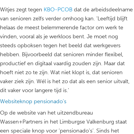
Witjes zegt tegen
KBO-PCOB
dat de arbeidsdeelname
van senioren zelfs verder omhoog kan. ‘Leeftijd blijft
helaas de meest belemmerende factor om werk te
vinden, vooral als je werkloos bent. Je moet nog
steeds opboksen tegen het beeld dat werkgevers
hebben. Bijvoorbeeld dat senioren minder flexibel,
productief en digitaal vaardig zouden zijn. Maar dat
hoeft niet zo te zijn. Wat niet klopt is, dat senioren
vaker ziek zijn. Wél is het zo dat als een senior uitvalt,
dit vaker voor langere tijd is.’
Websiteknop pensionado’s
Op de website van het uitzendbureau
Wassen+Partners in het Limburgse Valkenburg staat
een speciale knop voor ‘pensionado’s’. Sinds het