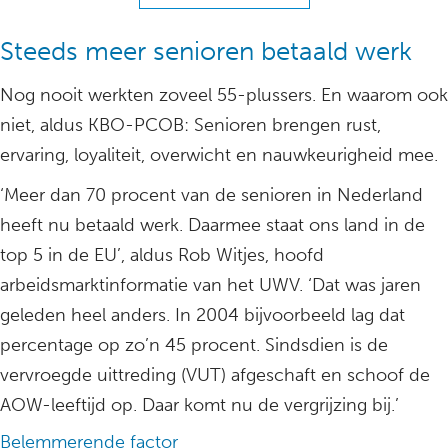
Steeds meer senioren betaald werk
Nog nooit werkten zoveel 55-plussers. En waarom ook
niet, aldus KBO-PCOB: Senioren brengen rust,
ervaring, loyaliteit, overwicht en nauwkeurigheid mee.
‘Meer dan 70 procent van de senioren in Nederland
heeft nu betaald werk. Daarmee staat ons land in de
top 5 in de EU’, aldus Rob Witjes, hoofd
arbeidsmarktinformatie van het UWV. ‘Dat was jaren
geleden heel anders. In 2004 bijvoorbeeld lag dat
percentage op zo’n 45 procent. Sindsdien is de
vervroegde uittreding (VUT) afgeschaft en schoof de
AOW-leeftijd op. Daar komt nu de vergrijzing bij.’
Belemmerende factor