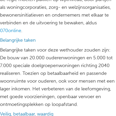
als woningcorporaties, zorg- en welzijnsorganisaties,
bewonersinitiatieven en ondernemers met elkaar te
verbinden en de uitvoering te bewaken, aldus
070online
.
Belangrijke taken
Belangrijke taken voor deze wethouder zouden zijn:
De bouw van 20.000 ouderenwoningen en 5.000 tot
7.000 speciale doelgroepenwoningen richting 2040
realiseren. Toezien op betaalbaarheid en passende
woonruimte voor ouderen, ook voor mensen met een
lager inkomen. Het verbeteren van de leefomgeving,
met goede voorzieningen, openbaar vervoer en
ontmoetingsplekken op loopafstand.
Veilig, betaalbaar, waardig