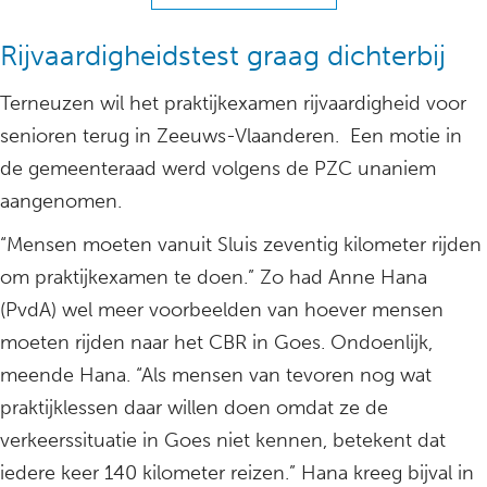
Rijvaardigheidstest graag dichterbij
Terneuzen wil het praktijkexamen rijvaardigheid voor
senioren terug in Zeeuws-Vlaanderen. Een motie in
de gemeenteraad werd volgens de PZC unaniem
aangenomen.
“Mensen moeten vanuit Sluis zeventig kilometer rijden
om praktijkexamen te doen.” Zo had Anne Hana
(PvdA) wel meer voorbeelden van hoever mensen
moeten rijden naar het CBR in Goes. Ondoenlijk,
meende Hana. “Als mensen van tevoren nog wat
praktijklessen daar willen doen omdat ze de
verkeerssituatie in Goes niet kennen, betekent dat
iedere keer 140 kilometer reizen.” Hana kreeg bijval in