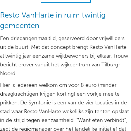
Resto VanHarte in ruim twintig
gemeenten
Een driegangenmaaltijd, geserveerd door vrijwilligers
uit de buurt. Met dat concept brengt Resto VanHarte
al twintig jaar eenzame wijkbewoners bij elkaar. Trouw
bericht erover vanuit het wijkcentrum van Tilburg-
Noord.
Hier is iedereen welkom om voor 8 euro (minder
draagkrachtigen krijgen korting) een vorkje mee te
prikken. De Symfonie is een van de vier locaties in de
stad waar Resto VanHarte wekelijks zijn tenten opslaat
in de strijd tegen eenzaamheid. “Want eten verbindt”,
zegt de regiomanager over het landelijke initiatief dat