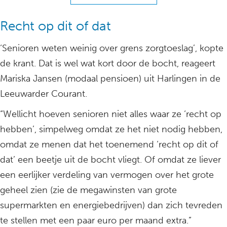
Recht op dit of dat
‘Senioren weten weinig over grens zorgtoeslag’, kopte
de krant. Dat is wel wat kort door de bocht, reageert
Mariska Jansen (modaal pensioen) uit Harlingen in de
Leeuwarder Courant.
“Wellicht hoeven senioren niet alles waar ze ‘recht op
hebben’, simpelweg omdat ze het niet nodig hebben,
omdat ze menen dat het toenemend ‘recht op dit of
dat’ een beetje uit de bocht vliegt. Of omdat ze liever
een eerlijker verdeling van vermogen over het grote
geheel zien (zie de megawinsten van grote
supermarkten en energiebedrijven) dan zich tevreden
te stellen met een paar euro per maand extra.”