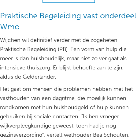
Praktische Begeleiding vast onderdeel
Wmo
Wijchen wil definitief verder met de zogeheten
Praktische Begeleiding (PB). Een vorm van hulp die
meer is dan huishoudelijk, maar niet zo ver gaat als
intensieve thuiszorg. Er blijkt behoefte aan te zijn,
aldus de Gelderlander.
Het gaat om mensen die problemen hebben met het
vasthouden van een dagritme, die moeilijk kunnen
rondkomen met hun huishoudgeld of hulp kunnen
gebruiken bij sociale contacten. “Ik ben vroeger
wijkverpleegkundige geweest, toen had je nog
gezinsverzorging”, vertelt wethouder Bea Schouten.