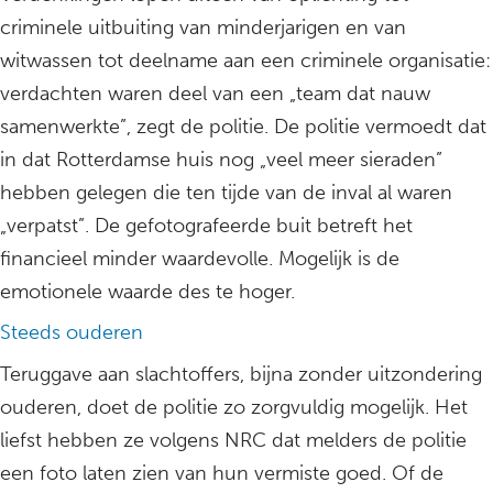
criminele uitbuiting van minderjarigen en van
witwassen tot deelname aan een criminele organisatie:
verdachten waren deel van een „team dat nauw
samenwerkte”, zegt de politie. De politie vermoedt dat
in dat Rotterdamse huis nog „veel meer sieraden”
hebben gelegen die ten tijde van de inval al waren
„verpatst”. De gefotografeerde buit betreft het
financieel minder waardevolle. Mogelijk is de
emotionele waarde des te hoger.
Steeds ouderen
Teruggave aan slachtoffers, bijna zonder uitzondering
ouderen, doet de politie zo zorgvuldig mogelijk. Het
liefst hebben ze volgens NRC dat melders de politie
een foto laten zien van hun vermiste goed. Of de