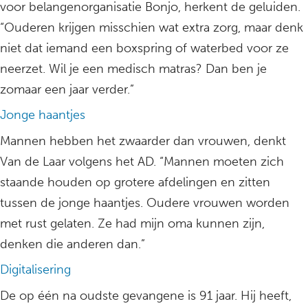
voor belangenorganisatie Bonjo, herkent de geluiden.
“Ouderen krijgen misschien wat extra zorg, maar denk
niet dat iemand een boxspring of waterbed voor ze
neerzet. Wil je een medisch matras? Dan ben je
zomaar een jaar verder.”
Jonge haantjes
Mannen hebben het zwaarder dan vrouwen, denkt
Van de Laar volgens het AD. “Mannen moeten zich
staande houden op grotere afdelingen en zitten
tussen de jonge haantjes. Oudere vrouwen worden
met rust gelaten. Ze had mijn oma kunnen zijn,
denken die anderen dan.”
Digitalisering
De op één na oudste gevangene is 91 jaar. Hij heeft,