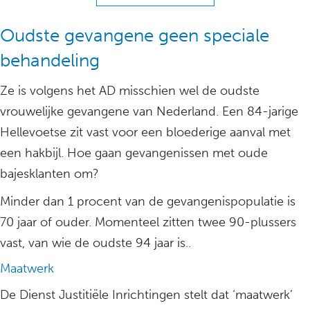
Oudste gevangene geen speciale
behandeling
Ze is volgens het AD misschien wel de oudste
vrouwelijke gevangene van Nederland. Een 84-jarige
Hellevoetse zit vast voor een bloederige aanval met
een hakbijl. Hoe gaan gevangenissen met oude
bajesklanten om?
Minder dan 1 procent van de gevangenispopulatie is
70 jaar of ouder. Momenteel zitten twee 90-plussers
vast, van wie de oudste 94 jaar is..
Maatwerk
De Dienst Justitiële Inrichtingen stelt dat ‘maatwerk’