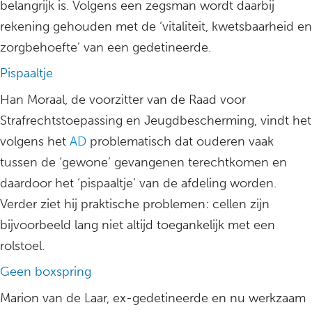
belangrijk is. Volgens een zegsman wordt daarbij
rekening gehouden met de ‘vitaliteit, kwetsbaarheid en
zorgbehoefte’ van een gedetineerde.
Pispaaltje
Han Moraal, de voorzitter van de Raad voor
Strafrechtstoepassing en Jeugdbescherming, vindt het
volgens het
AD
problematisch dat ouderen vaak
tussen de ‘gewone’ gevangenen terechtkomen en
daardoor het ‘pispaaltje’ van de afdeling worden.
Verder ziet hij praktische problemen: cellen zijn
bijvoorbeeld lang niet altijd toegankelijk met een
rolstoel.
Geen boxspring
Marion van de Laar, ex-gedetineerde en nu werkzaam