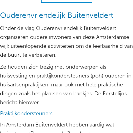
Ouderenvriendelijk Buitenveldert
Onder de vlag Ouderenvriendelijk Buitenveldert
organiseren oudere inwoners van deze Amsterdamse
wijk uiteenlopende activiteiten om de leefbaarheid van
de buurt te verbeteren.
Ze houden zich bezig met onderwerpen als
huisvesting en praktijkondersteuners (poh) ouderen in
huisartsenpraktijken, maar ook met hele praktische
dingen zoals het plaatsen van bankjes. De Eerstelijns
bericht hierover.
Praktijkondersteuners
In Amsterdam Buitenveldert hebben aardig wat