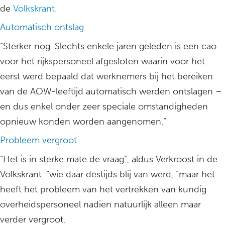
de
Volkskrant.
Automatisch ontslag
“Sterker nog. Slechts enkele jaren geleden is een cao
voor het rijkspersoneel afgesloten waarin voor het
eerst werd bepaald dat werknemers bij het bereiken
van de AOW-leeftijd automatisch werden ontslagen –
en dus enkel onder zeer speciale omstandigheden
opnieuw konden worden aangenomen.”
Probleem vergroot
“Het is in sterke mate de vraag”, aldus Verkroost in de
Volkskrant. “wie daar destijds blij van werd, “maar het
heeft het probleem van het vertrekken van kundig
overheidspersoneel nadien natuurlijk alleen maar
verder vergroot.