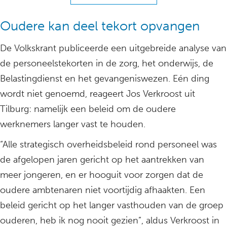
Oudere kan deel tekort opvangen
De Volkskrant publiceerde een uitgebreide analyse van
de personeelstekorten in de zorg, het onderwijs, de
Belastingdienst en het gevangeniswezen. Eén ding
wordt niet genoemd, reageert Jos Verkroost uit
Tilburg: namelijk een beleid om de oudere
werknemers langer vast te houden.
“Alle strategisch overheidsbeleid rond personeel was
de afgelopen jaren gericht op het aantrekken van
meer jongeren, en er hooguit voor zorgen dat de
oudere ambtenaren niet voortijdig afhaakten. Een
beleid gericht op het langer vasthouden van de groep
ouderen, heb ik nog nooit gezien”, aldus Verkroost in