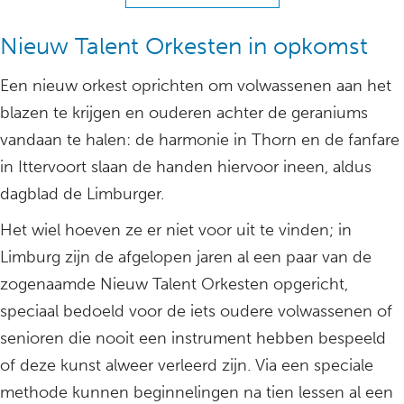
Nieuw Talent Orkesten in opkomst
Een nieuw orkest oprichten om volwassenen aan het
blazen te krijgen en ouderen achter de geraniums
vandaan te halen: de harmonie in Thorn en de fanfare
in Ittervoort slaan de handen hiervoor ineen, aldus
dagblad de Limburger.
Het wiel hoeven ze er niet voor uit te vinden; in
Limburg zijn de afgelopen jaren al een paar van de
zogenaamde Nieuw Talent Orkesten opgericht,
speciaal bedoeld voor de iets oudere volwassenen of
senioren die nooit een instrument hebben bespeeld
of deze kunst alweer verleerd zijn. Via een speciale
methode kunnen beginnelingen na tien lessen al een