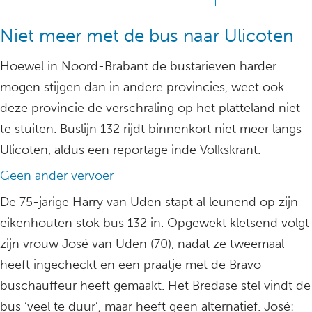
Niet meer met de bus naar Ulicoten
Hoewel in Noord-Brabant de bustarieven harder
mogen stijgen dan in andere provincies, weet ook
deze provincie de verschraling op het platteland niet
te stuiten. Buslijn 132 rijdt binnenkort niet meer langs
Ulicoten, aldus een reportage inde Volkskrant.
Geen ander vervoer
De 75-jarige Harry van Uden stapt al leunend op zijn
eikenhouten stok bus 132 in. Opgewekt kletsend volgt
zijn vrouw José van Uden (70), nadat ze tweemaal
heeft ingecheckt en een praatje met de Bravo-
buschauffeur heeft gemaakt. Het Bredase stel vindt de
bus ‘veel te duur’, maar heeft geen alternatief. José: